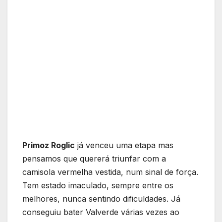
Primoz Roglic
já venceu uma etapa mas
pensamos que quererá triunfar com a
camisola vermelha vestida, num sinal de força.
Tem estado imaculado, sempre entre os
melhores, nunca sentindo dificuldades. Já
conseguiu bater Valverde várias vezes ao