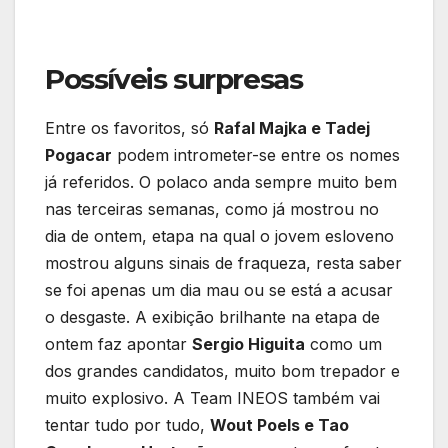
Possíveis surpresas
Entre os favoritos, só
Rafal Majka e Tadej
Pogacar
podem intrometer-se entre os nomes
já referidos. O polaco anda sempre muito bem
nas terceiras semanas, como já mostrou no
dia de ontem, etapa na qual o jovem esloveno
mostrou alguns sinais de fraqueza, resta saber
se foi apenas um dia mau ou se está a acusar
o desgaste. A exibição brilhante na etapa de
ontem faz apontar
Sergio Higuita
como um
dos grandes candidatos, muito bom trepador e
muito explosivo. A Team INEOS também vai
tentar tudo por tudo,
Wout Poels e Tao