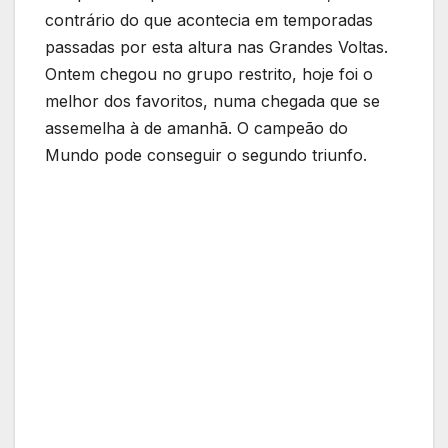
contrário do que acontecia em temporadas
passadas por esta altura nas Grandes Voltas.
Ontem chegou no grupo restrito, hoje foi o
melhor dos favoritos, numa chegada que se
assemelha à de amanhã. O campeão do
Mundo pode conseguir o segundo triunfo.