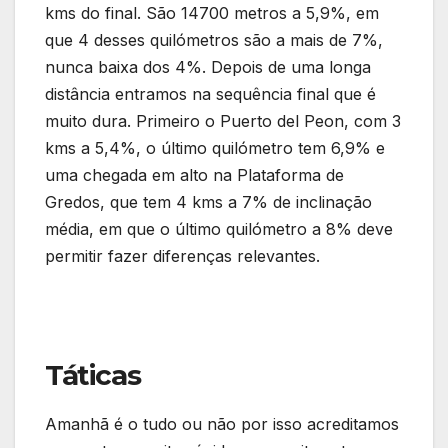
kms do final. São 14700 metros a 5,9%, em
que 4 desses quilómetros são a mais de 7%,
nunca baixa dos 4%. Depois de uma longa
distância entramos na sequência final que é
muito dura. Primeiro o Puerto del Peon, com 3
kms a 5,4%, o último quilómetro tem 6,9% e
uma chegada em alto na Plataforma de
Gredos, que tem 4 kms a 7% de inclinação
média, em que o último quilómetro a 8% deve
permitir fazer diferenças relevantes.
Táticas
Amanhã é o tudo ou não por isso acreditamos