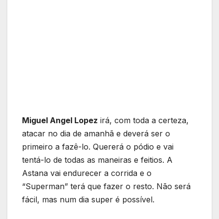
Miguel Angel Lopez
irá, com toda a certeza,
atacar no dia de amanhã e deverá ser o
primeiro a fazê-lo. Quererá o pódio e vai
tentá-lo de todas as maneiras e feitios. A
Astana vai endurecer a corrida e o
“Superman” terá que fazer o resto. Não será
fácil, mas num dia super é possível.