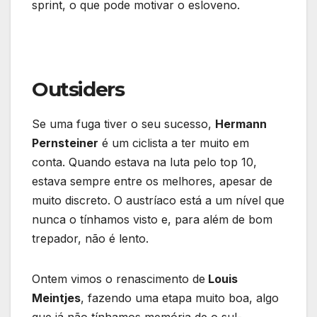
sprint, o que pode motivar o esloveno.
Outsiders
Se uma fuga tiver o seu sucesso,
Hermann
Pernsteiner
é um ciclista a ter muito em
conta. Quando estava na luta pelo top 10,
estava sempre entre os melhores, apesar de
muito discreto. O austríaco está a um nível que
nunca o tínhamos visto e, para além de bom
trepador, não é lento.
Ontem vimos o renascimento de
Louis
Meintjes
, fazendo uma etapa muito boa, algo