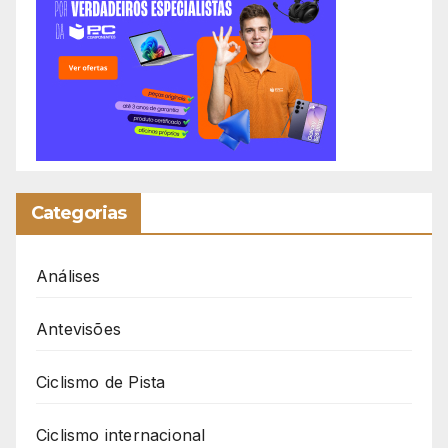
Categorias
Análises
Antevisões
Ciclismo de Pista
Ciclismo internacional