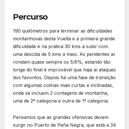
Percurso
190 quilómetros para terminar as dificuldades
montanhosas desta Vuelta e a primeira grande
dificuldade é na prática 30 kms a subir com
uma descida de 5 kms a meio. As pendentes aí
rondam quase sempre os 5/6%, estando tão
longe do final é improvável que haja aí ataques
dos favoritos. Depois há uma fase de transição
com algumas colinas mais curtas e inclinadas,
onde se incluem 2 contagens de montanha,
uma de 2ª categoria e outra de 1ª categoria.
Pensamos que as grandes ofensivas devem
surgir no Puerto de Peña Negra, que está a 34