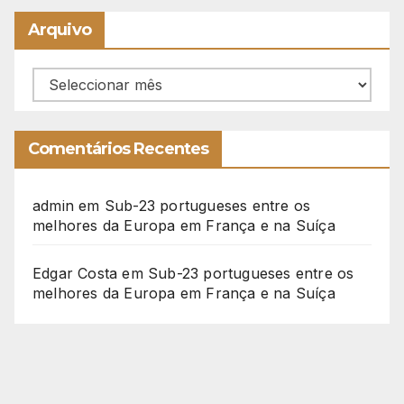
Arquivo
Arquivo
Comentários Recentes
admin
em
Sub-23 portugueses entre os
melhores da Europa em França e na Suíça
Edgar Costa
em
Sub-23 portugueses entre os
melhores da Europa em França e na Suíça