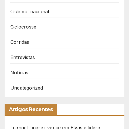
Ciclismo nacional
Ciclocrosse
Corridas
Entrevistas
Notícias
Uncategorized
Artigos Recentes
Leangel Linarez vence em Elvas e lidera