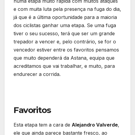
numa etapa muito rápida com muitos ataques
e com muita luta pela presença na fuga do dia,
já que é a última oportunidade para a maioria
dos ciclistas ganhar uma etapa. Se uma fuga
tiver o seu sucesso, terá que ser um grande
trepador a vencer e, pelo contrário, se for o
vencedor estiver entre os favoritos pensamos
que muito dependerá da Astana, equipa que
acreditamos que vai trabalhar, e muito, para
endurecer a corrida.
Favoritos
Esta etapa tem a cara de
Alejandro Valverde
,
ele que ainda parece bastante fresco, ao