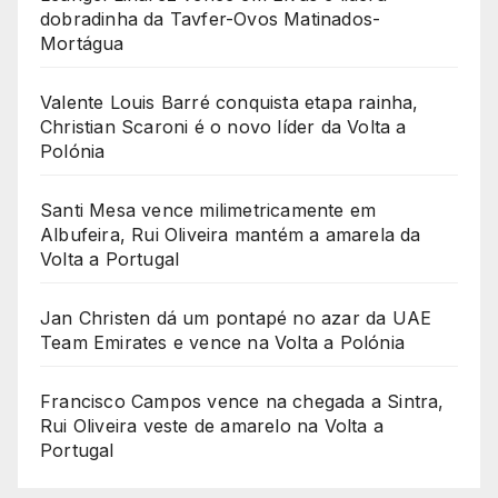
dobradinha da Tavfer-Ovos Matinados-
Mortágua
Valente Louis Barré conquista etapa rainha,
Christian Scaroni é o novo líder da Volta a
Polónia
Santi Mesa vence milimetricamente em
Albufeira, Rui Oliveira mantém a amarela da
Volta a Portugal
Jan Christen dá um pontapé no azar da UAE
Team Emirates e vence na Volta a Polónia
Francisco Campos vence na chegada a Sintra,
Rui Oliveira veste de amarelo na Volta a
Portugal