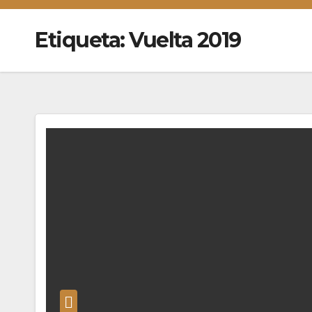
Etiqueta:
Vuelta 2019