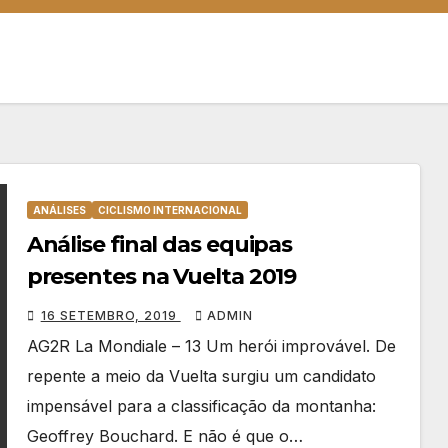
ANÁLISES
CICLISMO INTERNACIONAL
Análise final das equipas
presentes na Vuelta 2019
16 SETEMBRO, 2019
ADMIN
AG2R La Mondiale – 13 Um herói improvável. De
repente a meio da Vuelta surgiu um candidato
impensável para a classificação da montanha:
Geoffrey Bouchard. E não é que o…