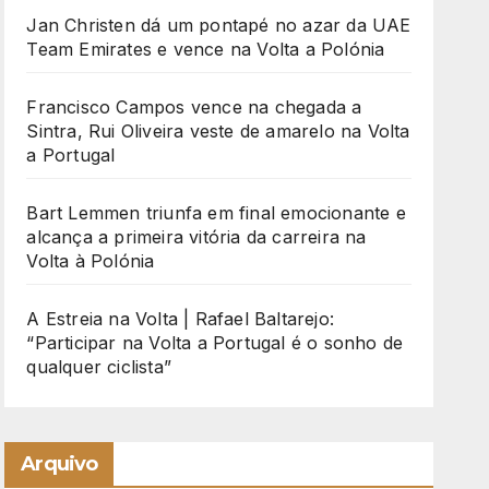
Jan Christen dá um pontapé no azar da UAE
Team Emirates e vence na Volta a Polónia
Francisco Campos vence na chegada a
Sintra, Rui Oliveira veste de amarelo na Volta
a Portugal
Bart Lemmen triunfa em final emocionante e
alcança a primeira vitória da carreira na
Volta à Polónia
A Estreia na Volta | Rafael Baltarejo:
“Participar na Volta a Portugal é o sonho de
qualquer ciclista”
Arquivo