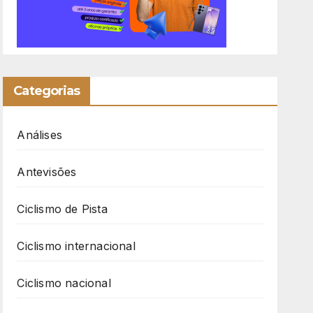
Categorias
Análises
Antevisões
Ciclismo de Pista
Ciclismo internacional
Ciclismo nacional