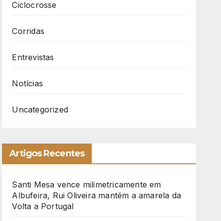
Ciclocrosse
Corridas
Entrevistas
Notícias
Uncategorized
Artigos Recentes
Santi Mesa vence milimetricamente em
Albufeira, Rui Oliveira mantém a amarela da
Volta a Portugal