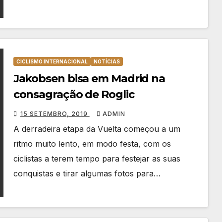
CICLISMO INTERNACIONAL
NOTÍCIAS
Jakobsen bisa em Madrid na
consagração de Roglic
15 SETEMBRO, 2019
ADMIN
A derradeira etapa da Vuelta começou a um
ritmo muito lento, em modo festa, com os
ciclistas a terem tempo para festejar as suas
conquistas e tirar algumas fotos para…