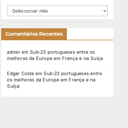
Arquivo
Comentários Recentes
admin
em
Sub-23 portugueses entre os
melhores da Europa em França e na Suíça
Edgar Costa
em
Sub-23 portugueses entre
os melhores da Europa em França e na
Suíça