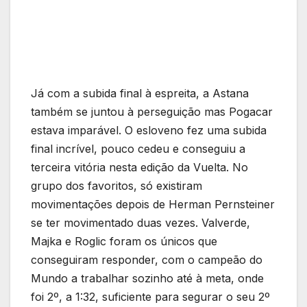
Já com a subida final à espreita, a Astana
também se juntou à perseguição mas Pogacar
estava imparável. O esloveno fez uma subida
final incrível, pouco cedeu e conseguiu a
terceira vitória nesta edição da Vuelta. No
grupo dos favoritos, só existiram
movimentações depois de Herman Pernsteiner
se ter movimentado duas vezes. Valverde,
Majka e Roglic foram os únicos que
conseguiram responder, com o campeão do
Mundo a trabalhar sozinho até à meta, onde
foi 2º, a 1:32, suficiente para segurar o seu 2º