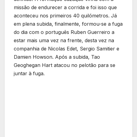
missão de endurecer a corrida e foi isso que
aconteceu nos primeiros 40 quilómetros. Já
em plena subida, finalmente, formou-se a fuga
do dia com o português Ruben Guerreiro a
estar mais uma vez na frente, desta vez na
companhia de Nicolas Edet, Sergio Samitier e
Damien Howson. Após a subida, Tao
Geoghegan Hart atacou no pelotão para se
juntar à fuga.