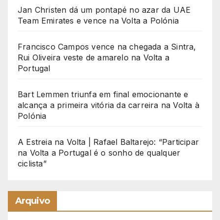
Jan Christen dá um pontapé no azar da UAE
Team Emirates e vence na Volta a Polónia
Francisco Campos vence na chegada a Sintra,
Rui Oliveira veste de amarelo na Volta a
Portugal
Bart Lemmen triunfa em final emocionante e
alcança a primeira vitória da carreira na Volta à
Polónia
A Estreia na Volta | Rafael Baltarejo: “Participar
na Volta a Portugal é o sonho de qualquer
ciclista”
Arquivo