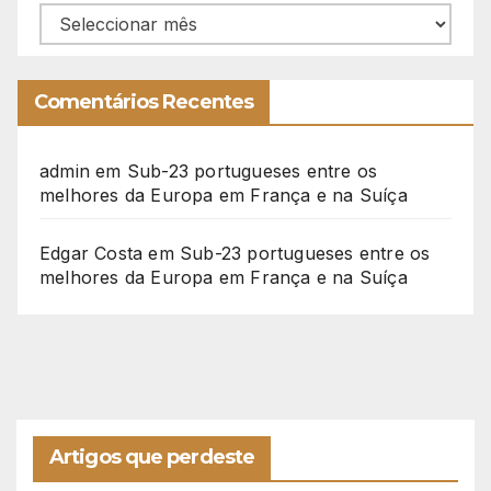
Arquivo
Comentários Recentes
admin
em
Sub-23 portugueses entre os
melhores da Europa em França e na Suíça
Edgar Costa
em
Sub-23 portugueses entre os
melhores da Europa em França e na Suíça
Artigos que perdeste