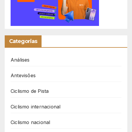
Categorias
Análises
Antevisões
Ciclismo de Pista
Ciclismo internacional
Ciclismo nacional