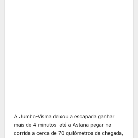
A Jumbo-Visma deixou a escapada ganhar
mais de 4 minutos, até a Astana pegar na
corrida a cerca de 70 quilómetros da chegada,