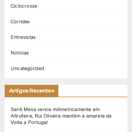
Ciclocrosse
Corridas
Entrevistas
Notícias
Uncategorized
Artigos Recentes
Santi Mesa vence milimetricamente em
Albufeira, Rui Oliveira mantém a amarela da
Volta a Portugal