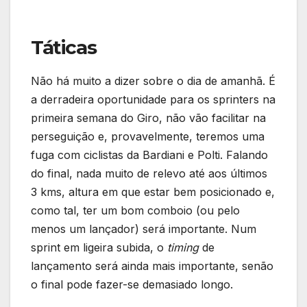
Táticas
Não há muito a dizer sobre o dia de amanhã. É
a derradeira oportunidade para os sprinters na
primeira semana do Giro, não vão facilitar na
perseguição e, provavelmente, teremos uma
fuga com ciclistas da Bardiani e Polti. Falando
do final, nada muito de relevo até aos últimos
3 kms, altura em que estar bem posicionado e,
como tal, ter um bom comboio (ou pelo
menos um lançador) será importante. Num
sprint em ligeira subida, o
timing
de
lançamento será ainda mais importante, senão
o final pode fazer-se demasiado longo.