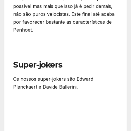
possível mas mais que isso já é pedir demais,
não são puros velocistas. Este final até acaba
por favorecer bastante as características de
Penhoet.
Super-jokers
Os nossos super-jokers são Edward
Planckaert e Davide Ballerini.