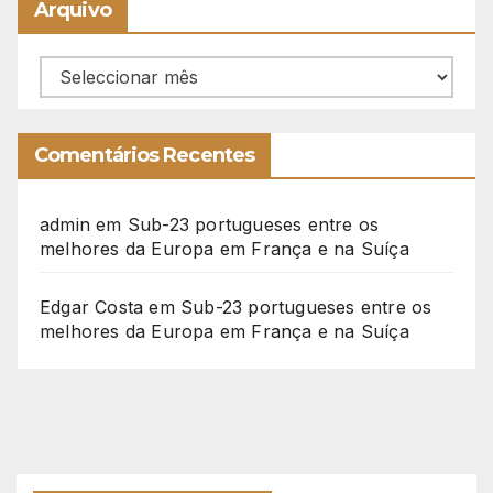
Arquivo
Arquivo
Comentários Recentes
admin
em
Sub-23 portugueses entre os
melhores da Europa em França e na Suíça
Edgar Costa
em
Sub-23 portugueses entre os
melhores da Europa em França e na Suíça