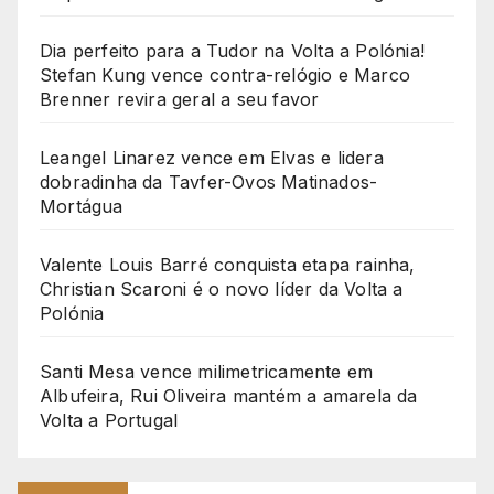
Dia perfeito para a Tudor na Volta a Polónia!
Stefan Kung vence contra-relógio e Marco
Brenner revira geral a seu favor
Leangel Linarez vence em Elvas e lidera
dobradinha da Tavfer-Ovos Matinados-
Mortágua
Valente Louis Barré conquista etapa rainha,
Christian Scaroni é o novo líder da Volta a
Polónia
Santi Mesa vence milimetricamente em
Albufeira, Rui Oliveira mantém a amarela da
Volta a Portugal