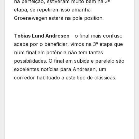
na perfeição, estiveram muito bem na 3ª
etapa, se repetirem isso amanhã
Groenewegen estará na pole position.
Tobias Lund Andresen –
o final mais confuso
acaba por o beneficiar, vimos na 3ª etapa que
num final em potência não tem tantas
possibilidades. O final em subida e parelelo são
excelentes notícias para Andresen, um
corredor habituado a este tipo de clássicas.