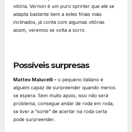
vitória. Vernon é um puro sprinter que até se
adapta bastante bem a estes finais mais
inclinados, já conta com algumas vitórias
assim, veremos se volta a sorrir.
Possíveis surpresas
Matteo Malucelli –
o pequeno italiano é
alguém capaz de surpreender quando menos
se espera. Sem muito apoio, isso não será
problema, consegue andar de roda em roda,
se tiver a “sorte” de acertar na roda certa
pode surpreender.