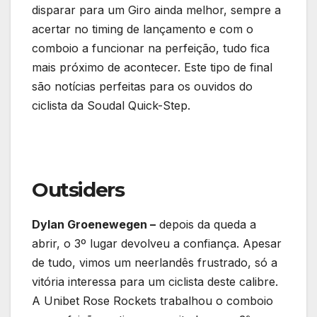
disparar para um Giro ainda melhor, sempre a
acertar no timing de lançamento e com o
comboio a funcionar na perfeição, tudo fica
mais próximo de acontecer. Este tipo de final
são notícias perfeitas para os ouvidos do
ciclista da Soudal Quick-Step.
Outsiders
Dylan Groenewegen –
depois da queda a
abrir, o 3º lugar devolveu a confiança. Apesar
de tudo, vimos um neerlandês frustrado, só a
vitória interessa para um ciclista deste calibre.
A Unibet Rose Rockets trabalhou o comboio