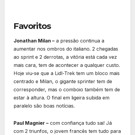
Favoritos
Jonathan Milan –
a pressão continua a
aumentar nos ombros do italiano. 2 chegadas
ao sprint e 2 derrotas, a vitória está cada vez
mais cara, tem de acontecer a qualquer custo.
Hoje viu-se que a Lidl-Trek tem um bloco mais
centrado e Milan, o gigante sprinter tem de
corresponder, mas o comboio também tem de
estar à altura. O final em ligeira subida em
paralelo são boas notícias.
Paul Magnier –
com confiança tudo sai! Já
com 2 triunfos, o jovem francês tem tudo para