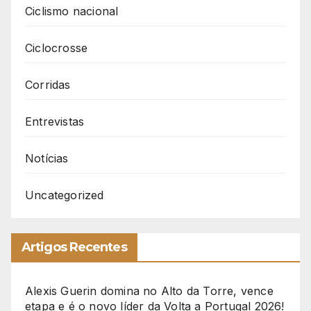
Ciclismo nacional
Ciclocrosse
Corridas
Entrevistas
Notícias
Uncategorized
Artigos Recentes
Alexis Guerin domina no Alto da Torre, vence
etapa e é o novo líder da Volta a Portugal 2026!