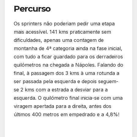
Percurso
Os sprinters não poderiam pedir uma etapa
mais acessível. 141 kms praticamente sem
dificuldades, apenas uma contagem de
montanha de 4ª categoria ainda na fase inicial,
com tudo a ficar guardado para os derradeiros
quilómetros na chegada a Nápoles. Falando do
final, à passagem dos 3 kms à uma rotunda a
ser passada pela esquerda e depois seguem-
se 2 kms com a estrada a desviar para a
esquerda. O quilómetro final inicia-se com uma
viragem apertada para a direita, antes dos
últimos 400 metros em empedrado e a 4,8%!