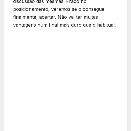
discussão das mesmas. Fraco no
posicionamento, veremos se o consegue,
finalmente, acertar. Não vai ter muitas
vantagens num final mais duro que o habitual.