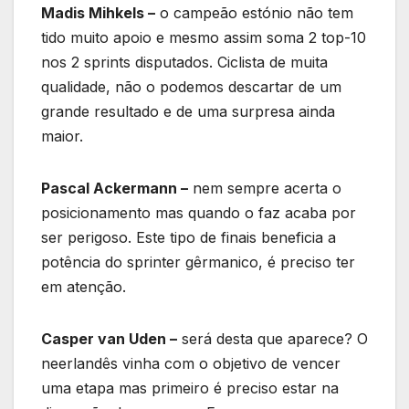
Madis Mihkels –
o campeão estónio não tem
tido muito apoio e mesmo assim soma 2 top-10
nos 2 sprints disputados. Ciclista de muita
qualidade, não o podemos descartar de um
grande resultado e de uma surpresa ainda
maior.
Pascal Ackermann –
nem sempre acerta o
posicionamento mas quando o faz acaba por
ser perigoso. Este tipo de finais beneficia a
potência do sprinter gêrmanico, é preciso ter
em atenção.
Casper van Uden –
será desta que aparece? O
neerlandês vinha com o objetivo de vencer
uma etapa mas primeiro é preciso estar na