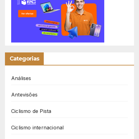
Categorias
Análises
Antevisões
Ciclismo de Pista
Ciclismo internacional