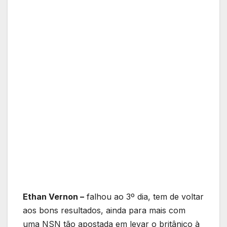
Ethan Vernon –
falhou ao 3º dia, tem de voltar
aos bons resultados, ainda para mais com
uma NSN tão apostada em levar o britânico à