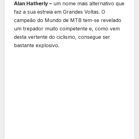
Alan Hatherly –
um nome mais alternativo que
faz a sua estreia em Grandes Voltas. O
campeão do Mundo de MTB tem-se revelado
um trepador muito competente e, como vem
desta vertente do ciclismo, consegue ser
bastante explosivo.