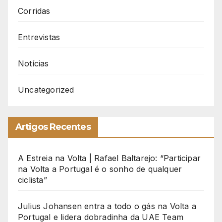
Corridas
Entrevistas
Notícias
Uncategorized
Artigos Recentes
A Estreia na Volta | Rafael Baltarejo: “Participar
na Volta a Portugal é o sonho de qualquer
ciclista”
Julius Johansen entra a todo o gás na Volta a
Portugal e lidera dobradinha da UAE Team