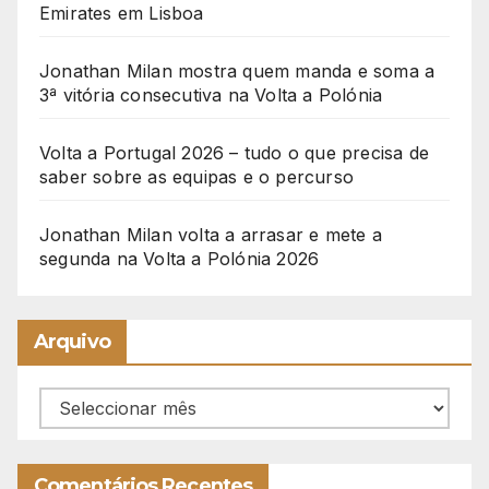
Emirates em Lisboa
Jonathan Milan mostra quem manda e soma a
3ª vitória consecutiva na Volta a Polónia
Volta a Portugal 2026 – tudo o que precisa de
saber sobre as equipas e o percurso
Jonathan Milan volta a arrasar e mete a
segunda na Volta a Polónia 2026
Arquivo
Arquivo
Comentários Recentes