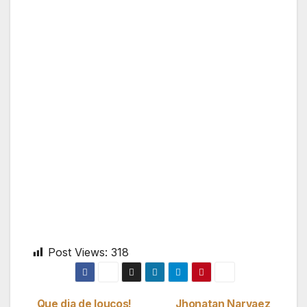
Post Views:
318
Que dia de loucos!
Jhonatan Narvaez