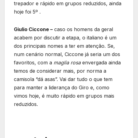
trepador e rápido em grupos reduzidos, ainda
hoje foi 5º .
Giulio Ciccone –
caso os homens da geral
acabem por discutir a etapa, o italiano é um
dos principais nomes a ter em atenção. Se,
num cenário normal, Ciccone já seria um dos
favoritos, com a
maglia rosa
envergada ainda
temos de considerar mais, por norma a
camisola “dá asas”. Vai dar tudo o que tem
para manter a liderança do Giro e, como
vimos hoje, é muito rápido em grupos mais
reduzidos.