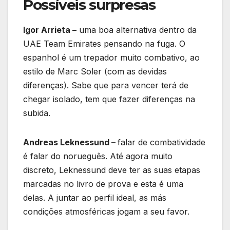
Possíveis surpresas
Igor Arrieta –
uma boa alternativa dentro da
UAE Team Emirates pensando na fuga. O
espanhol é um trepador muito combativo, ao
estilo de Marc Soler (com as devidas
diferenças). Sabe que para vencer terá de
chegar isolado, tem que fazer diferenças na
subida.
Andreas Leknessund –
falar de combatividade
é falar do norueguês. Até agora muito
discreto, Leknessund deve ter as suas etapas
marcadas no livro de prova e esta é uma
delas. A juntar ao perfil ideal, as más
condições atmosféricas jogam a seu favor.