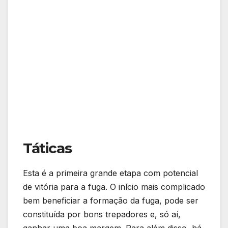
Táticas
Esta é a primeira grande etapa com potencial
de vitória para a fuga. O início mais complicado
bem beneficiar a formação da fuga, pode ser
constituída por bons trepadores e, só aí,