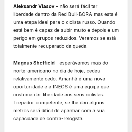
Aleksandr Vlasov –
não será fácil ter
liberdade dentro da Red Bull-BORA mas esta é
uma etapa ideal para o ciclista russo. Quando
está bem é capaz de subir muito e depois é um
perigo em grupos reduzidos. Veremos se está
totalmente recuperado da queda.
Magnus Sheffield –
esperávamos mais do
norte-americano no dia de hoje, cedeu
relativamente cedo. Amanhã é uma nova
oportunidade e a INEOS é uma equipa que
costuma dar liberdade aos seus ciclistas.
Trepador competente, se lhe dão alguns
metros será difícil de apanhar com a sua
capacidade de contra-relogista.