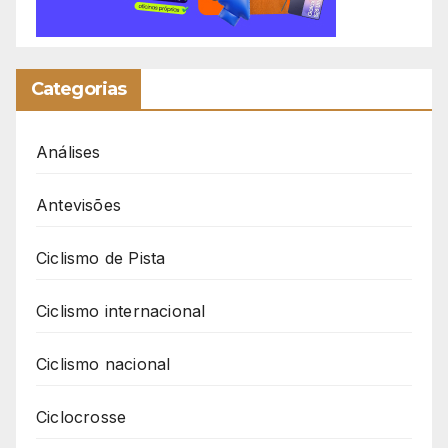
Categorias
Análises
Antevisões
Ciclismo de Pista
Ciclismo internacional
Ciclismo nacional
Ciclocrosse