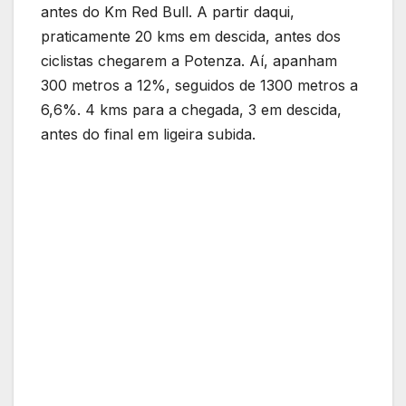
antes do Km Red Bull. A partir daqui,
praticamente 20 kms em descida, antes dos
ciclistas chegarem a Potenza. Aí, apanham
300 metros a 12%, seguidos de 1300 metros a
6,6%. 4 kms para a chegada, 3 em descida,
antes do final em ligeira subida.