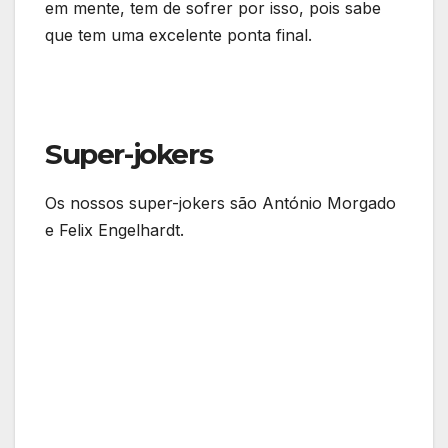
em mente, tem de sofrer por isso, pois sabe
que tem uma excelente ponta final.
Super-jokers
Os nossos super-jokers são António Morgado
e Felix Engelhardt.