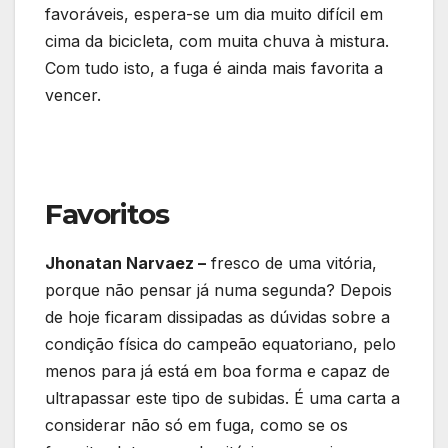
favoráveis, espera-se um dia muito difícil em
cima da bicicleta, com muita chuva à mistura.
Com tudo isto, a fuga é ainda mais favorita a
vencer.
Favoritos
Jhonatan Narvaez –
fresco de uma vitória,
porque não pensar já numa segunda? Depois
de hoje ficaram dissipadas as dúvidas sobre a
condição física do campeão equatoriano, pelo
menos para já está em boa forma e capaz de
ultrapassar este tipo de subidas. É uma carta a
considerar não só em fuga, como se os