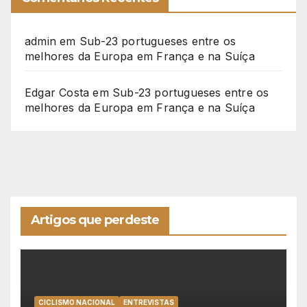
admin
em
Sub-23 portugueses entre os
melhores da Europa em França e na Suíça
Edgar Costa
em
Sub-23 portugueses entre os
melhores da Europa em França e na Suíça
Artigos que perdeste
CICLISMO NACIONAL
ENTREVISTAS