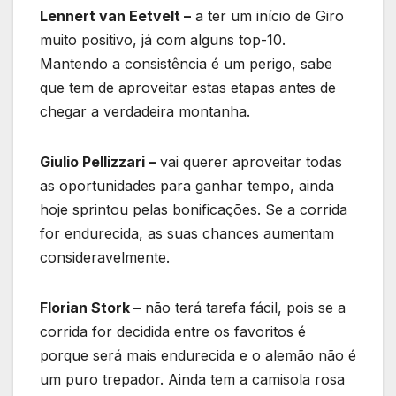
Lennert van Eetvelt –
a ter um início de Giro
muito positivo, já com alguns top-10.
Mantendo a consistência é um perigo, sabe
que tem de aproveitar estas etapas antes de
chegar a verdadeira montanha.
Giulio Pellizzari –
vai querer aproveitar todas
as oportunidades para ganhar tempo, ainda
hoje sprintou pelas bonificações. Se a corrida
for endurecida, as suas chances aumentam
consideravelmente.
Florian Stork –
não terá tarefa fácil, pois se a
corrida for decidida entre os favoritos é
porque será mais endurecida e o alemão não é
um puro trepador. Ainda tem a camisola rosa