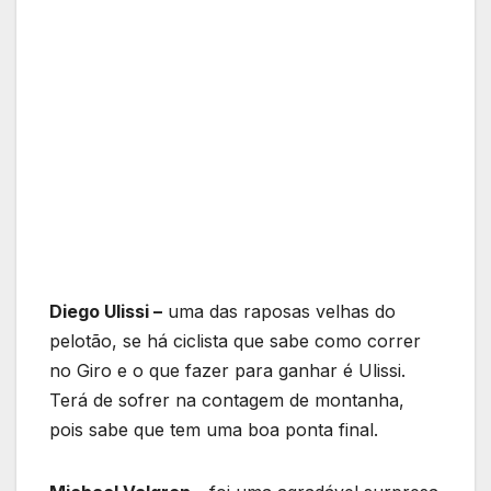
Diego Ulissi –
uma das raposas velhas do
pelotão, se há ciclista que sabe como correr
no Giro e o que fazer para ganhar é Ulissi.
Terá de sofrer na contagem de montanha,
pois sabe que tem uma boa ponta final.