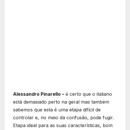
Alessandro Pinarello –
é certo que o italiano
está demasiado perto na geral mas também
sabemos que esta é uma etapa difícil de
controlar e, no meio da confusão, pode fugir.
Etapa ideal para as suas características, bom