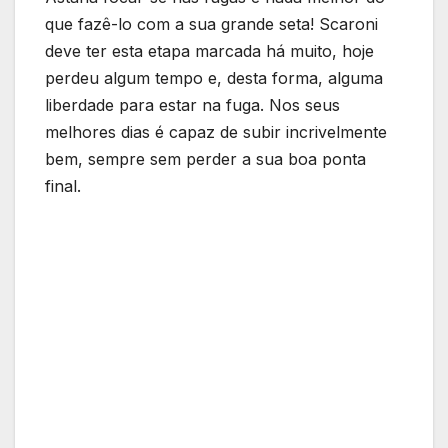
que fazê-lo com a sua grande seta! Scaroni
deve ter esta etapa marcada há muito, hoje
perdeu algum tempo e, desta forma, alguma
liberdade para estar na fuga. Nos seus
melhores dias é capaz de subir incrivelmente
bem, sempre sem perder a sua boa ponta
final.