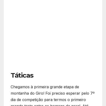
Táticas
Chegamos à primeira grande etapa de
montanha do Giro! Foi preciso esperar pelo 7º
dia de competição para termos o primeiro