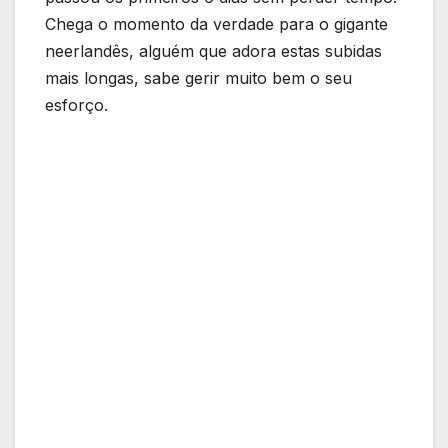
Chega o momento da verdade para o gigante
neerlandês, alguém que adora estas subidas
mais longas, sabe gerir muito bem o seu
esforço.