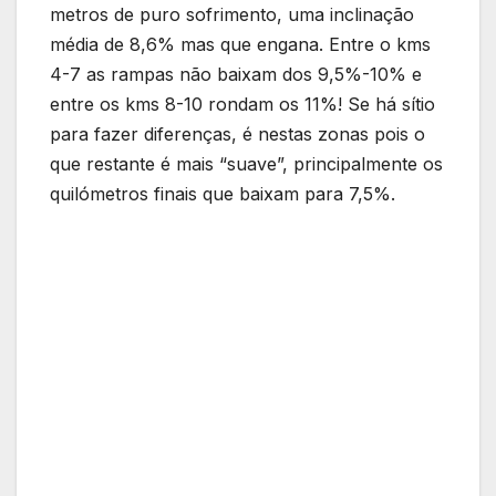
metros de puro sofrimento, uma inclinação
média de 8,6% mas que engana. Entre o kms
4-7 as rampas não baixam dos 9,5%-10% e
entre os kms 8-10 rondam os 11%! Se há sítio
para fazer diferenças, é nestas zonas pois o
que restante é mais “suave”, principalmente os
quilómetros finais que baixam para 7,5%.