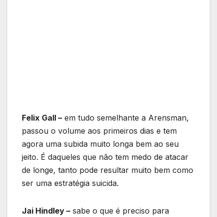
Felix Gall –
em tudo semelhante a Arensman,
passou o volume aos primeiros dias e tem
agora uma subida muito longa bem ao seu
jeito. É daqueles que não tem medo de atacar
de longe, tanto pode resultar muito bem como
ser uma estratégia suicida.
Jai Hindley –
sabe o que é preciso para