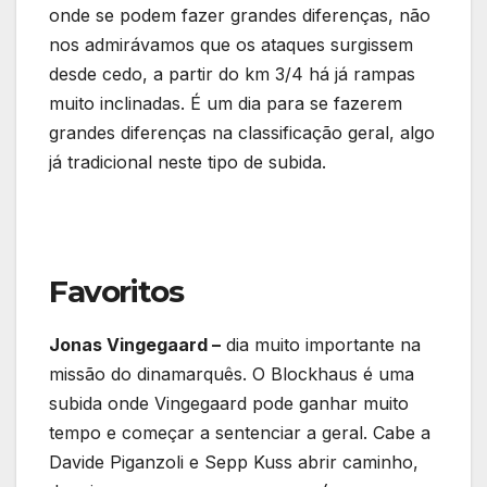
onde se podem fazer grandes diferenças, não
nos admirávamos que os ataques surgissem
desde cedo, a partir do km 3/4 há já rampas
muito inclinadas. É um dia para se fazerem
grandes diferenças na classificação geral, algo
já tradicional neste tipo de subida.
Favoritos
Jonas Vingegaard –
dia muito importante na
missão do dinamarquês. O Blockhaus é uma
subida onde Vingegaard pode ganhar muito
tempo e começar a sentenciar a geral. Cabe a
Davide Piganzoli e Sepp Kuss abrir caminho,