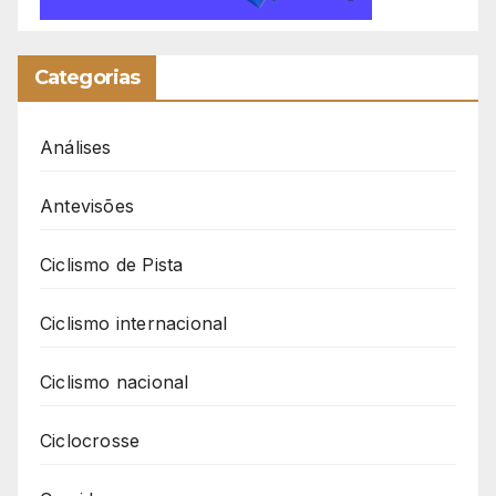
Categorias
Análises
Antevisões
Ciclismo de Pista
Ciclismo internacional
Ciclismo nacional
Ciclocrosse