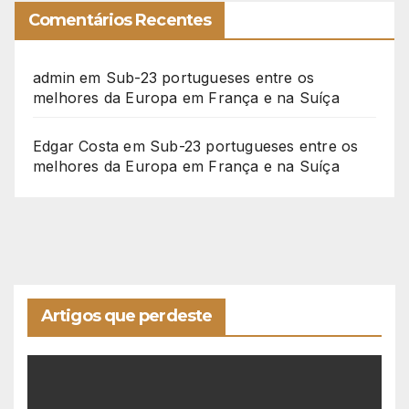
Comentários Recentes
admin
em
Sub-23 portugueses entre os
melhores da Europa em França e na Suíça
Edgar Costa
em
Sub-23 portugueses entre os
melhores da Europa em França e na Suíça
Artigos que perdeste