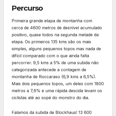
Percurso
Primeira grande etapa de montanha com
cerca de 4600 metros de desnível acumulado
positivo, quase todos na segunda metade da
etapa. Os primeiros 135 kms são os mais
simples, alguns pequenos topos mas nada de
difícil comparado com o que ainda falta
percorrer. 9,5 kms a 5% de uma subida não
categorizada antecede a contagem de
montanha de Roccaraso (6,9 kms a 6,5%).
Mais dois pequenos topos, um deles com 1800
metros a 7,6% e uma rápida descida levam os
ciclistas até ao sopé do monstro do dia.
Falamos da subida de Blockhaus! 13 600