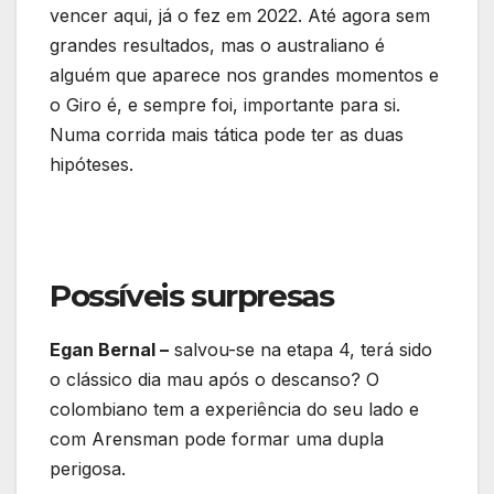
vencer aqui, já o fez em 2022. Até agora sem
grandes resultados, mas o australiano é
alguém que aparece nos grandes momentos e
o Giro é, e sempre foi, importante para si.
Numa corrida mais tática pode ter as duas
hipóteses.
Possíveis surpresas
Egan Bernal –
salvou-se na etapa 4, terá sido
o clássico dia mau após o descanso? O
colombiano tem a experiência do seu lado e
com Arensman pode formar uma dupla
perigosa.