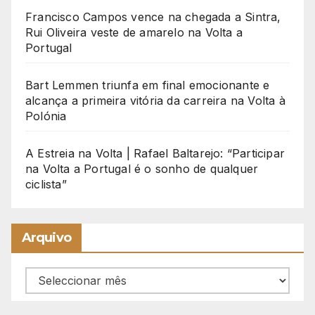
Francisco Campos vence na chegada a Sintra,
Rui Oliveira veste de amarelo na Volta a
Portugal
Bart Lemmen triunfa em final emocionante e
alcança a primeira vitória da carreira na Volta à
Polónia
A Estreia na Volta | Rafael Baltarejo: “Participar
na Volta a Portugal é o sonho de qualquer
ciclista”
Arquivo
Arquivo