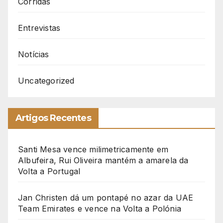
Corridas
Entrevistas
Notícias
Uncategorized
Artigos Recentes
Santi Mesa vence milimetricamente em
Albufeira, Rui Oliveira mantém a amarela da
Volta a Portugal
Jan Christen dá um pontapé no azar da UAE
Team Emirates e vence na Volta a Polónia