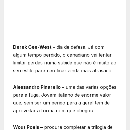
Derek Gee-West –
dia de defesa. Já com
algum tempo perdido, o canadiano vai tentar
limitar perdas numa subida que não é muito ao
seu estilo para não ficar ainda mais atrasado.
Alessandro Pinarello –
uma das varias opções
para a fuga. Jovem italiano de enorme valor
que, sem ser um perigo para a geral tem de
aproveitar a forma com que chegou.
Wout Poels –
procura completar a trilogia de