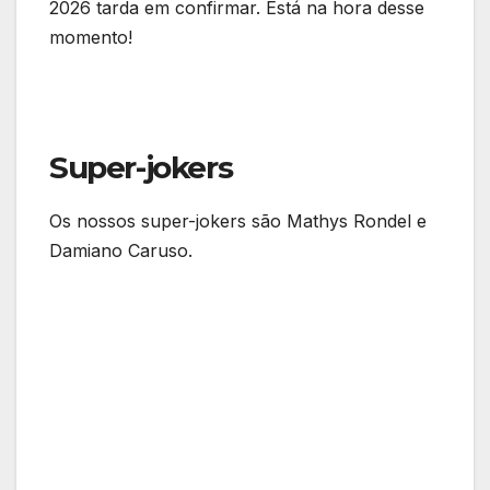
2026 tarda em confirmar. Está na hora desse
momento!
Super-jokers
Os nossos super-jokers são Mathys Rondel e
Damiano Caruso.