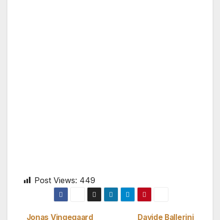
Post Views:
449
Jonas Vingegaard
Davide Ballerini