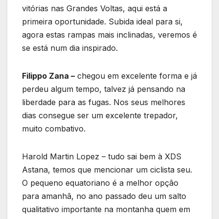
vitórias nas Grandes Voltas, aqui está a
primeira oportunidade. Subida ideal para si,
agora estas rampas mais inclinadas, veremos é
se está num dia inspirado.
Filippo Zana –
chegou em excelente forma e já
perdeu algum tempo, talvez já pensando na
liberdade para as fugas. Nos seus melhores
dias consegue ser um excelente trepador,
muito combativo.
Harold Martin Lopez – tudo sai bem à XDS
Astana, temos que mencionar um ciclista seu.
O pequeno equatoriano é a melhor opção
para amanhã, no ano passado deu um salto
qualitativo importante na montanha quem em