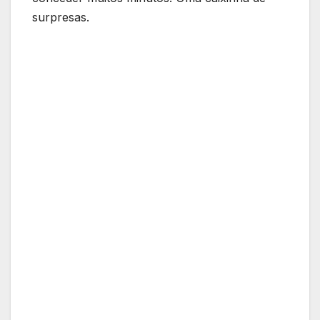
surpresas.