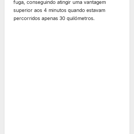
fuga, conseguindo atingir uma vantagem
superior aos 4 minutos quando estavam
percorridos apenas 30 quilómetros.