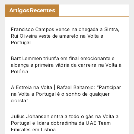
Artigos Recentes
Francisco Campos vence na chegada a Sintra,
Rui Oliveira veste de amarelo na Volta a
Portugal
Bart Lemmen triunfa em final emocionante e
alcança a primeira vitória da carreira na Volta à
Polónia
A Estreia na Volta | Rafael Baltarejo: “Participar
na Volta a Portugal é o sonho de qualquer
ciclista”
Julius Johansen entra a todo o gás na Volta a
Portugal e lidera dobradinha da UAE Team
Emirates em Lisboa