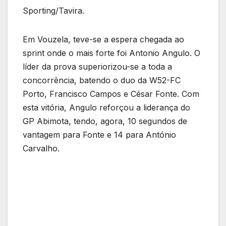
Sporting/Tavira.
Em Vouzela, teve-se a espera chegada ao
sprint onde o mais forte foi Antonio Angulo. O
líder da prova superiorizou-se a toda a
concorrência, batendo o duo da W52-FC
Porto, Francisco Campos e César Fonte. Com
esta vitória, Angulo reforçou a liderança do
GP Abimota, tendo, agora, 10 segundos de
vantagem para Fonte e 14 para António
Carvalho.