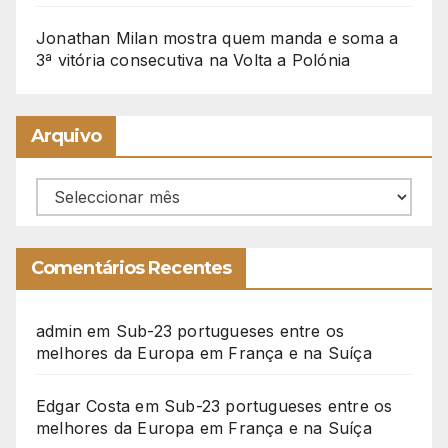
Jonathan Milan mostra quem manda e soma a
3ª vitória consecutiva na Volta a Polónia
Arquivo
Arquivo
Comentários Recentes
admin
em
Sub-23 portugueses entre os
melhores da Europa em França e na Suíça
Edgar Costa
em
Sub-23 portugueses entre os
melhores da Europa em França e na Suíça