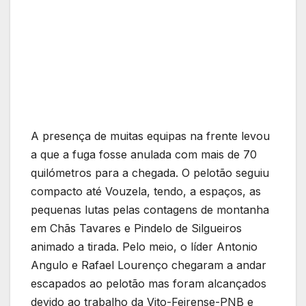
A presença de muitas equipas na frente levou
a que a fuga fosse anulada com mais de 70
quilómetros para a chegada. O pelotão seguiu
compacto até Vouzela, tendo, a espaços, as
pequenas lutas pelas contagens de montanha
em Chãs Tavares e Pindelo de Silgueiros
animado a tirada. Pelo meio, o líder Antonio
Angulo e Rafael Lourenço chegaram a andar
escapados ao pelotão mas foram alcançados
devido ao trabalho da Vito-Feirense-PNB e