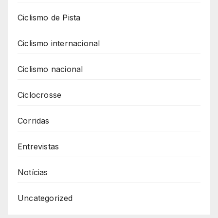
Ciclismo de Pista
Ciclismo internacional
Ciclismo nacional
Ciclocrosse
Corridas
Entrevistas
Notícias
Uncategorized