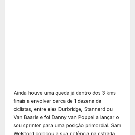
Ainda houve uma queda já dentro dos 3 kms
finais a envolver cerca de 1 dezena de
ciclistas, entre eles Durbridge, Stannard ou
Van Baarle e foi Danny van Poppel a lançar o
seu sprinter para uma posição primordial. Sam
Welsford colocou a sua potência na estrada