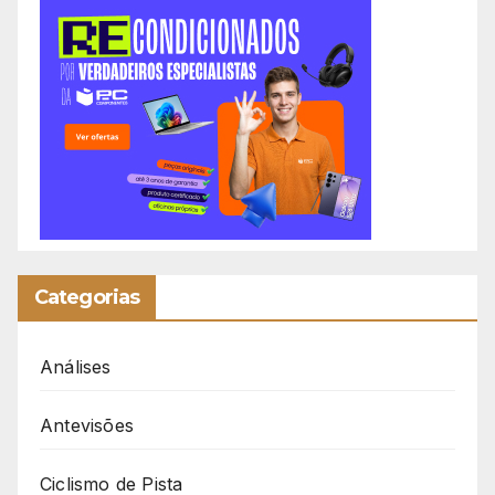
Categorias
Análises
Antevisões
Ciclismo de Pista