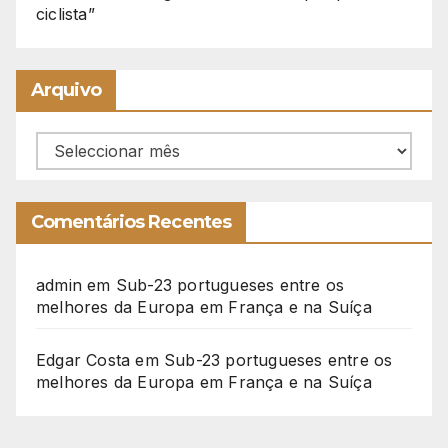
ciclista”
Arquivo
Arquivo
Comentários Recentes
admin
em
Sub-23 portugueses entre os
melhores da Europa em França e na Suíça
Edgar Costa
em
Sub-23 portugueses entre os
melhores da Europa em França e na Suíça