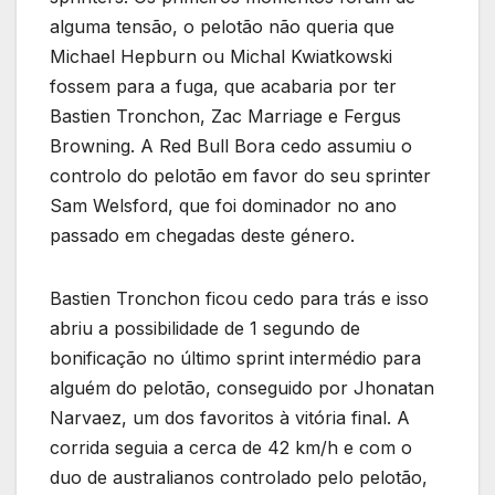
alguma tensão, o pelotão não queria que
Michael Hepburn ou Michal Kwiatkowski
fossem para a fuga, que acabaria por ter
Bastien Tronchon, Zac Marriage e Fergus
Browning. A Red Bull Bora cedo assumiu o
controlo do pelotão em favor do seu sprinter
Sam Welsford, que foi dominador no ano
passado em chegadas deste género.
Bastien Tronchon ficou cedo para trás e isso
abriu a possibilidade de 1 segundo de
bonificação no último sprint intermédio para
alguém do pelotão, conseguido por Jhonatan
Narvaez, um dos favoritos à vitória final. A
corrida seguia a cerca de 42 km/h e com o
duo de australianos controlado pelo pelotão,