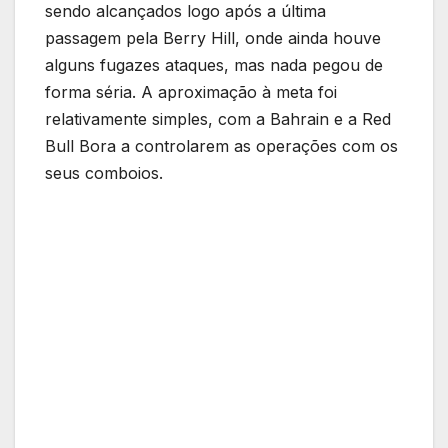
sendo alcançados logo após a última
passagem pela Berry Hill, onde ainda houve
alguns fugazes ataques, mas nada pegou de
forma séria. A aproximação à meta foi
relativamente simples, com a Bahrain e a Red
Bull Bora a controlarem as operações com os
seus comboios.