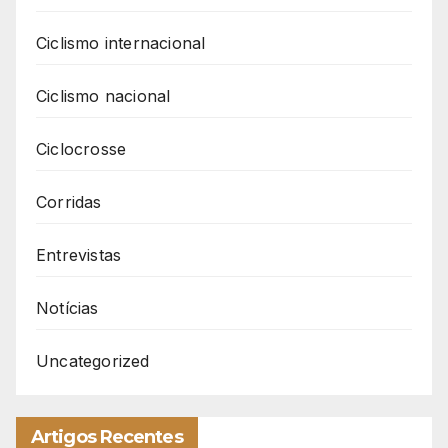
Ciclismo internacional
Ciclismo nacional
Ciclocrosse
Corridas
Entrevistas
Notícias
Uncategorized
Artigos Recentes