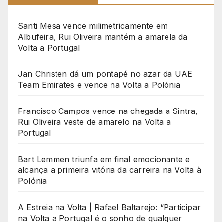
Santi Mesa vence milimetricamente em
Albufeira, Rui Oliveira mantém a amarela da
Volta a Portugal
Jan Christen dá um pontapé no azar da UAE
Team Emirates e vence na Volta a Polónia
Francisco Campos vence na chegada a Sintra,
Rui Oliveira veste de amarelo na Volta a
Portugal
Bart Lemmen triunfa em final emocionante e
alcança a primeira vitória da carreira na Volta à
Polónia
A Estreia na Volta | Rafael Baltarejo: “Participar
na Volta a Portugal é o sonho de qualquer