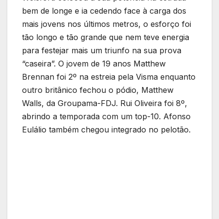
bem de longe e ia cedendo face à carga dos
mais jovens nos últimos metros, o esforço foi
tão longo e tão grande que nem teve energia
para festejar mais um triunfo na sua prova
“caseira”. O jovem de 19 anos Matthew
Brennan foi 2º na estreia pela Visma enquanto
outro britânico fechou o pódio, Matthew
Walls, da Groupama-FDJ. Rui Oliveira foi 8º,
abrindo a temporada com um top-10. Afonso
Eulálio também chegou integrado no pelotão.