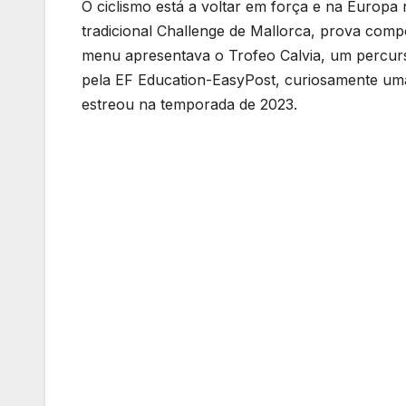
O ciclismo está a voltar em força e na Europa
tradicional Challenge de Mallorca, prova compo
menu apresentava o Trofeo Calvia, um percurs
pela EF Education-EasyPost, curiosamente um
estreou na temporada de 2023.