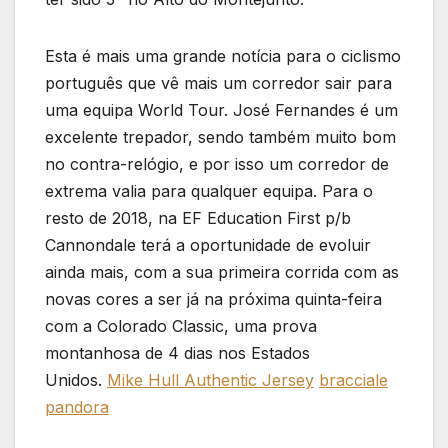
Esta é mais uma grande notícia para o ciclismo
português que vê mais um corredor sair para
uma equipa World Tour. José Fernandes é um
excelente trepador, sendo também muito bom
no contra-relógio, e por isso um corredor de
extrema valia para qualquer equipa. Para o
resto de 2018, na EF Education First p/b
Cannondale terá a oportunidade de evoluir
ainda mais, com a sua primeira corrida com as
novas cores a ser já na próxima quinta-feira
com a Colorado Classic, uma prova
montanhosa de 4 dias nos Estados
Unidos.
Mike Hull Authentic Jersey
bracciale
pandora