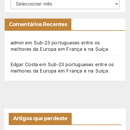
Arquivo
Comentários Recentes
admin
em
Sub-23 portugueses entre os
melhores da Europa em França e na Suíça
Edgar Costa
em
Sub-23 portugueses entre os
melhores da Europa em França e na Suíça
Artigos que perdeste