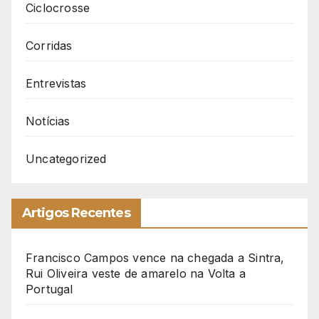
Ciclocrosse
Corridas
Entrevistas
Notícias
Uncategorized
Artigos Recentes
Francisco Campos vence na chegada a Sintra,
Rui Oliveira veste de amarelo na Volta a
Portugal