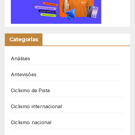
Categorias
Análises
Antevisões
Ciclismo de Pista
Ciclismo internacional
Ciclismo nacional