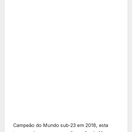
Campeão do Mundo sub-23 em 2018, esta