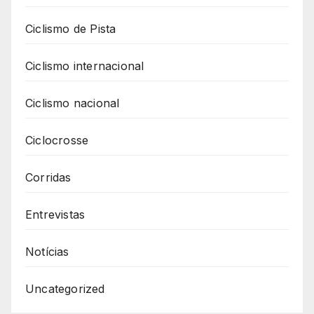
Ciclismo de Pista
Ciclismo internacional
Ciclismo nacional
Ciclocrosse
Corridas
Entrevistas
Notícias
Uncategorized