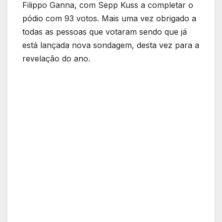
Filippo Ganna, com Sepp Kuss a completar o
pódio com 93 votos. Mais uma vez obrigado a
todas as pessoas que votaram sendo que já
está lançada nova sondagem, desta vez para a
revelação do ano.