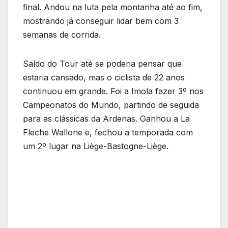
final. Andou na luta pela montanha até ao fim,
mostrando já conseguir lidar bem com 3
semanas de corrida.
Saído do Tour até se poderia pensar que
estaria cansado, mas o ciclista de 22 anos
continuou em grande. Foi a Imola fazer 3º nos
Campeonatos do Mundo, partindo de seguida
para as clássicas da Ardenas. Ganhou a La
Fleche Wallone e, fechou a temporada com
um 2º lugar na Liège-Bastogne-Liège.