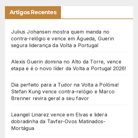
Artigos Recentes
Julius Johansen mostra quem manda no
contra-relógio e vence em Águeda, Guerin
segura liderança da Volta a Portugal
Alexis Guerin domina no Alto da Torre, vence
etapa e é o novo líder da Volta a Portugal 2026!
Dia perfeito para a Tudor na Volta a Polónia!
Stefan Kung vence contra-relógio e Marco
Brenner revira geral a seu favor
Leangel Linarez vence em Elvas e lidera
dobradinha da Tavfer-Ovos Matinados-
Mortágua