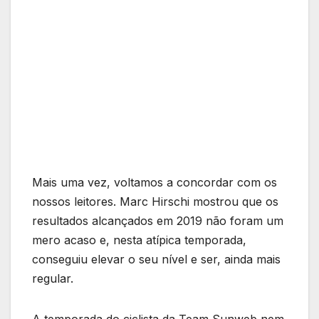
Mais uma vez, voltamos a concordar com os
nossos leitores. Marc Hirschi mostrou que os
resultados alcançados em 2019 não foram um
mero acaso e, nesta atípica temporada,
conseguiu elevar o seu nível e ser, ainda mais
regular.