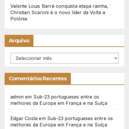
Valente Louis Barré conquista etapa rainha,
Christian Scaroni é o novo líder da Volta a
Polónia
Arquivo
Arquivo
Comentários Recentes
admin
em
Sub-23 portugueses entre os
melhores da Europa em França e na Suíça
Edgar Costa
em
Sub-23 portugueses entre os
melhores da Europa em França e na Suíça