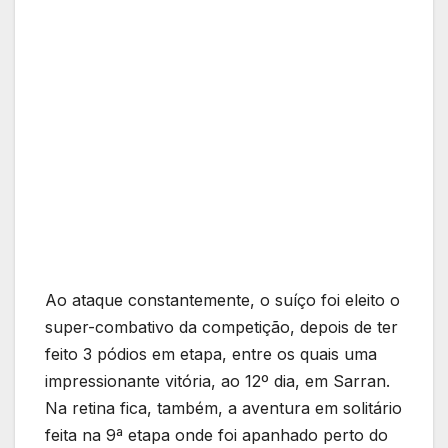
Ao ataque constantemente, o suíço foi eleito o
super-combativo da competição, depois de ter
feito 3 pódios em etapa, entre os quais uma
impressionante vitória, ao 12º dia, em Sarran.
Na retina fica, também, a aventura em solitário
feita na 9ª etapa onde foi apanhado perto do