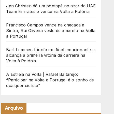
Jan Christen dá um pontapé no azar da UAE
Team Emirates e vence na Volta a Polónia
Francisco Campos vence na chegada a
Sintra, Rui Oliveira veste de amarelo na Volta
a Portugal
Bart Lemmen triunfa em final emocionante e
alcança a primeira vitória da carreira na
Volta à Polónia
A Estreia na Volta | Rafael Baltarejo:
“Participar na Volta a Portugal é o sonho de
qualquer ciclista”
Arquivo