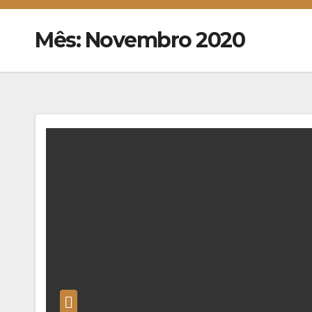
Mês:
Novembro 2020