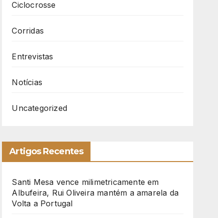
Ciclocrosse
Corridas
Entrevistas
Notícias
Uncategorized
Artigos Recentes
Santi Mesa vence milimetricamente em
Albufeira, Rui Oliveira mantém a amarela da
Volta a Portugal