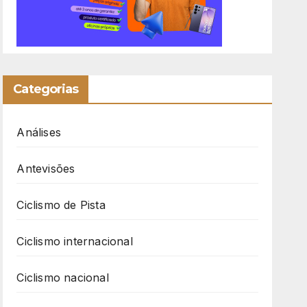
Categorias
Análises
Antevisões
Ciclismo de Pista
Ciclismo internacional
Ciclismo nacional