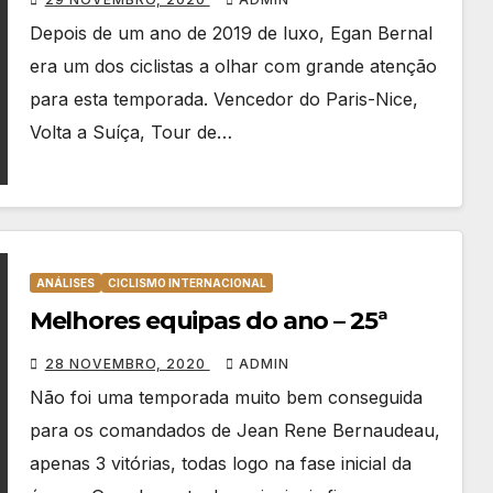
Depois de um ano de 2019 de luxo, Egan Bernal
era um dos ciclistas a olhar com grande atenção
para esta temporada. Vencedor do Paris-Nice,
Volta a Suíça, Tour de…
ANÁLISES
CICLISMO INTERNACIONAL
Melhores equipas do ano – 25ª
28 NOVEMBRO, 2020
ADMIN
Não foi uma temporada muito bem conseguida
para os comandados de Jean Rene Bernaudeau,
apenas 3 vitórias, todas logo na fase inicial da