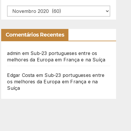
Arquivo
Comentários Recentes
admin
em
Sub-23 portugueses entre os
melhores da Europa em França e na Suíça
Edgar Costa
em
Sub-23 portugueses entre
os melhores da Europa em França e na
Suíça