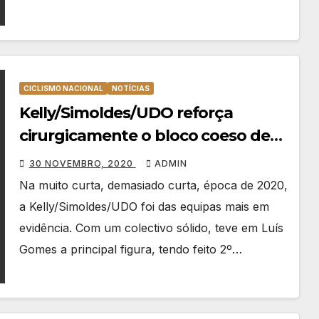
CICLISMO NACIONAL
NOTÍCIAS
Kelly/Simoldes/UDO reforça
cirurgicamente o bloco coeso de
2020
30 NOVEMBRO, 2020
ADMIN
Na muito curta, demasiado curta, época de 2020,
a Kelly/Simoldes/UDO foi das equipas mais em
evidência. Com um colectivo sólido, teve em Luís
Gomes a principal figura, tendo feito 2º…