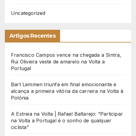
Uncategorized
Artigos Recentes
Francisco Campos vence na chegada a Sintra,
Rui Oliveira veste de amarelo na Volta a
Portugal
Bart Lemmen triunfa em final emocionante e
alcança a primeira vitória da carreira na Volta à
Polónia
A Estreia na Volta | Rafael Baltarejo: “Participar
na Volta a Portugal é o sonho de qualquer
ciclista”