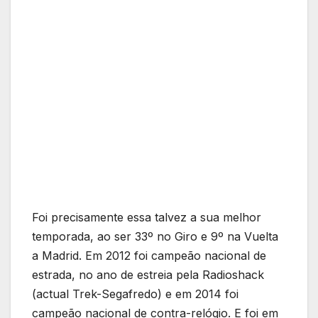
Foi precisamente essa talvez a sua melhor
temporada, ao ser 33º no Giro e 9º na Vuelta
a Madrid. Em 2012 foi campeão nacional de
estrada, no ano de estreia pela Radioshack
(actual Trek-Segafredo) e em 2014 foi
campeão nacional de contra-relógio. E foi em