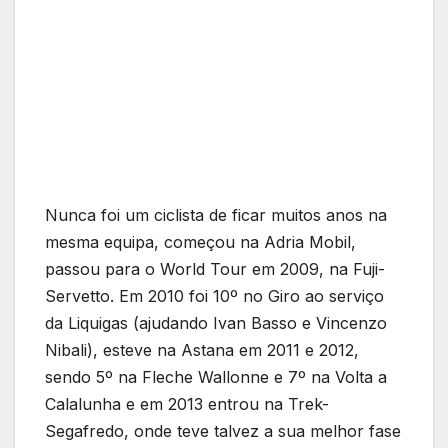
Nunca foi um ciclista de ficar muitos anos na
mesma equipa, começou na Adria Mobil,
passou para o World Tour em 2009, na Fuji-
Servetto. Em 2010 foi 10º no Giro ao serviço
da Liquigas (ajudando Ivan Basso e Vincenzo
Nibali), esteve na Astana em 2011 e 2012,
sendo 5º na Fleche Wallonne e 7º na Volta a
Calalunha e em 2013 entrou na Trek-
Segafredo, onde teve talvez a sua melhor fase