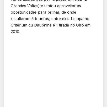
Grandes Voltas) e tentou aproveitar as
oportunidades para brilhar, de onde
resultaram 5 triunfos, entre eles 1 etapa no
Criterium du Dauphine e 1 tirada no Giro em
2010.