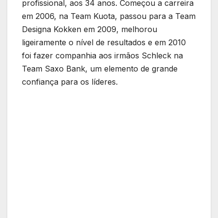
profissional, aos 34 anos. Começou a carreira
em 2006, na Team Kuota, passou para a Team
Designa Kokken em 2009, melhorou
ligeiramente o nível de resultados e em 2010
foi fazer companhia aos irmãos Schleck na
Team Saxo Bank, um elemento de grande
confiança para os líderes.