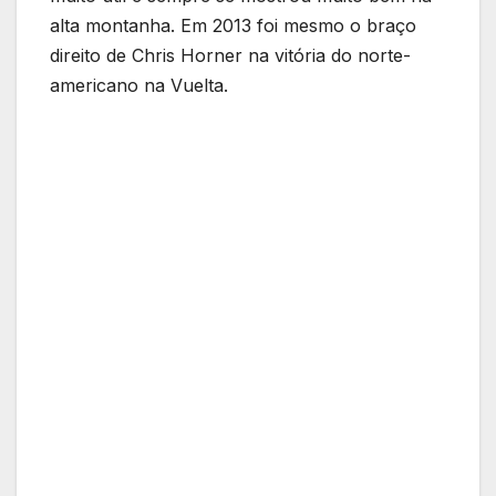
alta montanha. Em 2013 foi mesmo o braço
direito de Chris Horner na vitória do norte-
americano na Vuelta.