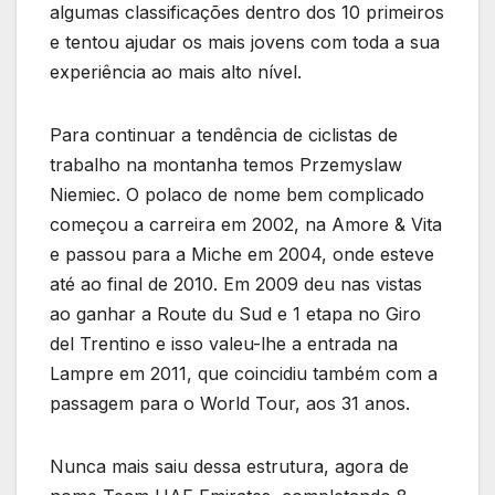
algumas classificações dentro dos 10 primeiros
e tentou ajudar os mais jovens com toda a sua
experiência ao mais alto nível.
Para continuar a tendência de ciclistas de
trabalho na montanha temos Przemyslaw
Niemiec. O polaco de nome bem complicado
começou a carreira em 2002, na Amore & Vita
e passou para a Miche em 2004, onde esteve
até ao final de 2010. Em 2009 deu nas vistas
ao ganhar a Route du Sud e 1 etapa no Giro
del Trentino e isso valeu-lhe a entrada na
Lampre em 2011, que coincidiu também com a
passagem para o World Tour, aos 31 anos.
Nunca mais saiu dessa estrutura, agora de