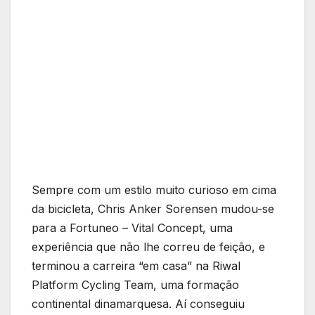
Sempre com um estilo muito curioso em cima
da bicicleta, Chris Anker Sorensen mudou-se
para a Fortuneo – Vital Concept, uma
experiência que não lhe correu de feição, e
terminou a carreira “em casa” na Riwal
Platform Cycling Team, uma formação
continental dinamarquesa. Aí conseguiu