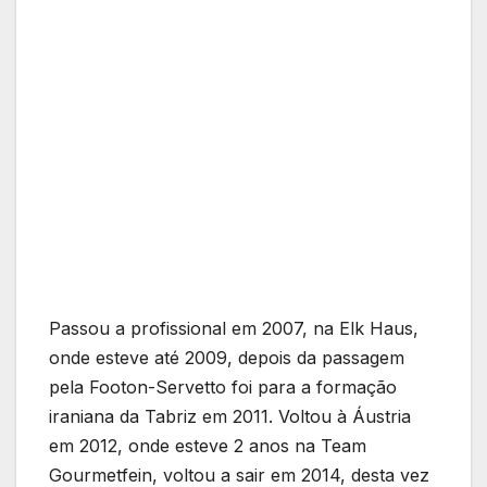
Passou a profissional em 2007, na Elk Haus,
onde esteve até 2009, depois da passagem
pela Footon-Servetto foi para a formação
iraniana da Tabriz em 2011. Voltou à Áustria
em 2012, onde esteve 2 anos na Team
Gourmetfein, voltou a sair em 2014, desta vez