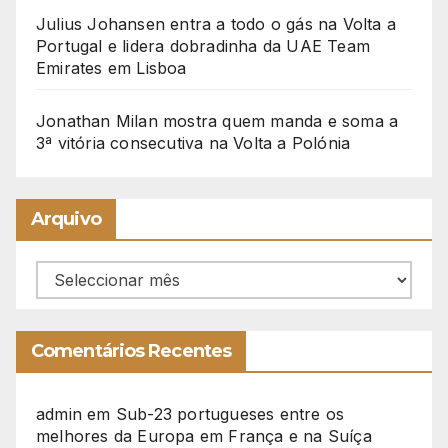
Julius Johansen entra a todo o gás na Volta a
Portugal e lidera dobradinha da UAE Team
Emirates em Lisboa
Jonathan Milan mostra quem manda e soma a
3ª vitória consecutiva na Volta a Polónia
Arquivo
Arquivo
Comentários Recentes
admin
em
Sub-23 portugueses entre os
melhores da Europa em França e na Suíça