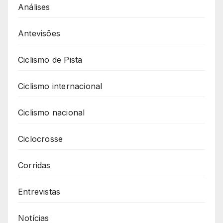
Análises
Antevisões
Ciclismo de Pista
Ciclismo internacional
Ciclismo nacional
Ciclocrosse
Corridas
Entrevistas
Notícias