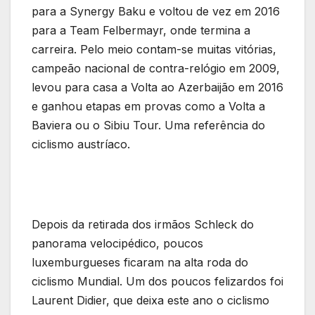
para a Synergy Baku e voltou de vez em 2016
para a Team Felbermayr, onde termina a
carreira. Pelo meio contam-se muitas vitórias,
campeão nacional de contra-relógio em 2009,
levou para casa a Volta ao Azerbaijão em 2016
e ganhou etapas em provas como a Volta a
Baviera ou o Sibiu Tour. Uma referência do
ciclismo austríaco.
Depois da retirada dos irmãos Schleck do
panorama velocipédico, poucos
luxemburgueses ficaram na alta roda do
ciclismo Mundial. Um dos poucos felizardos foi
Laurent Didier, que deixa este ano o ciclismo