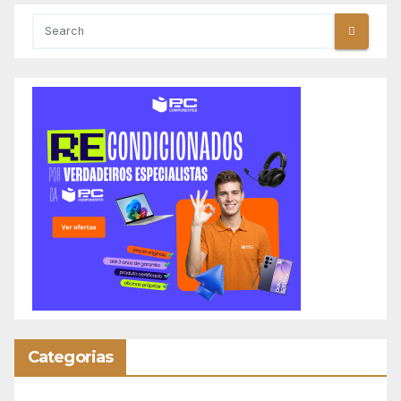
Categorias