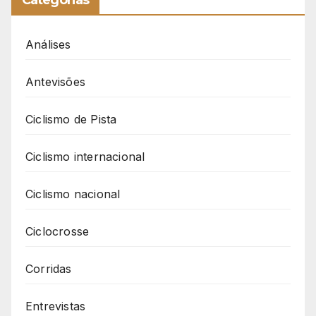
Categorias
Análises
Antevisões
Ciclismo de Pista
Ciclismo internacional
Ciclismo nacional
Ciclocrosse
Corridas
Entrevistas