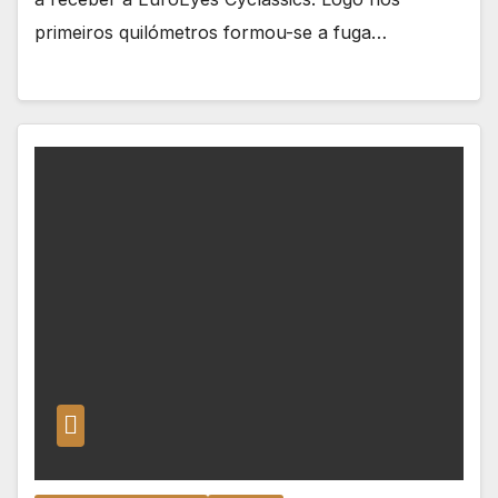
primeiros quilómetros formou-se a fuga…