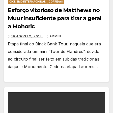
CICLISMO INTERNACIONAL
CORRIDAS
Esforço vitorioso de Matthews no
Muur insuficiente para tirar a geral
a Mohoric
19 AGOSTO, 2018
ADMIN
Etapa final do Binck Bank Tour, naquela que era
considerada um mini “Tour de Flandres”, devido
ao circuito final ser feito em subidas tradicionais
daquele Monumento. Cedo na etapa Laurens…