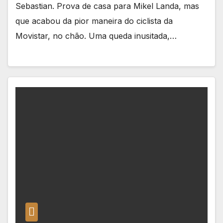
Sebastian. Prova de casa para Mikel Landa, mas
que acabou da pior maneira do ciclista da
Movistar, no chão. Uma queda inusitada,…