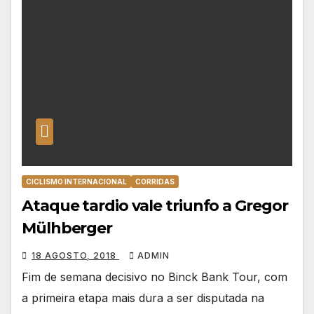
CICLISMO INTERNACIONAL
CORRIDAS
Ataque tardio vale triunfo a Gregor
Mülhberger
18 AGOSTO, 2018
ADMIN
Fim de semana decisivo no Binck Bank Tour, com
a primeira etapa mais dura a ser disputada na