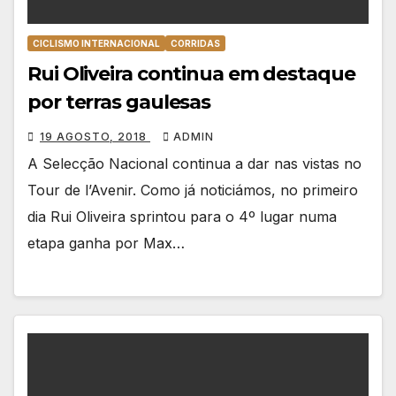
CICLISMO INTERNACIONAL
CORRIDAS
Rui Oliveira continua em destaque
por terras gaulesas
19 AGOSTO, 2018
ADMIN
A Selecção Nacional continua a dar nas vistas no
Tour de l’Avenir. Como já noticiámos, no primeiro
dia Rui Oliveira sprintou para o 4º lugar numa
etapa ganha por Max…