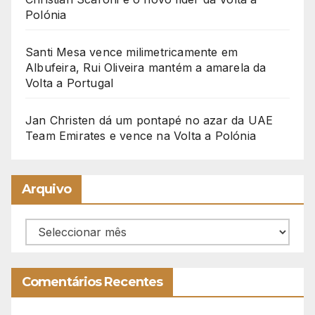
Polónia
Santi Mesa vence milimetricamente em
Albufeira, Rui Oliveira mantém a amarela da
Volta a Portugal
Jan Christen dá um pontapé no azar da UAE
Team Emirates e vence na Volta a Polónia
Arquivo
Arquivo
Comentários Recentes