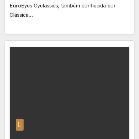
EuroEyes Cyclassics, também conhecida por
Clássica…