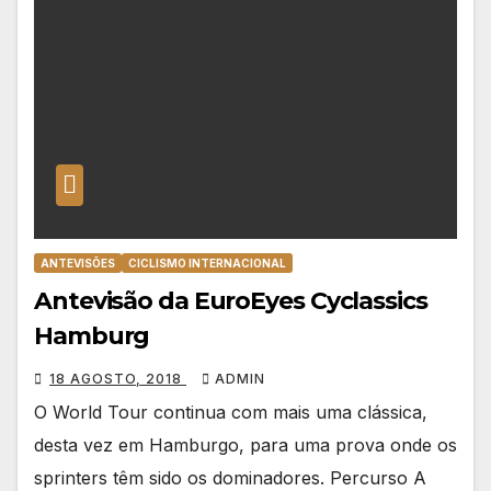
ANTEVISÕES
CICLISMO INTERNACIONAL
Antevisão da EuroEyes Cyclassics
Hamburg
18 AGOSTO, 2018
ADMIN
O World Tour continua com mais uma clássica,
desta vez em Hamburgo, para uma prova onde os
sprinters têm sido os dominadores. Percurso A