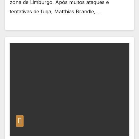
zona de Limburgo. Após muitos ataques e
tentativas de fuga, Matthias Brandle,…