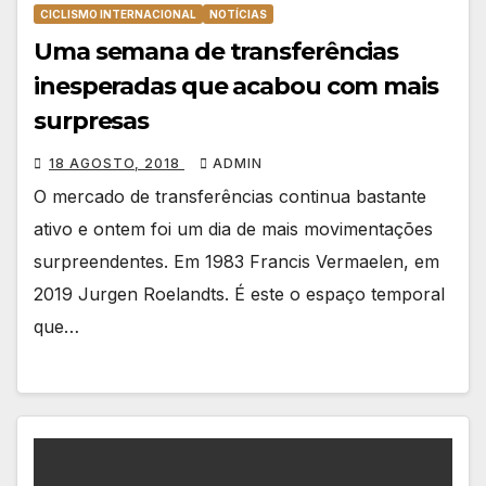
CICLISMO INTERNACIONAL
NOTÍCIAS
Uma semana de transferências
inesperadas que acabou com mais
surpresas
18 AGOSTO, 2018
ADMIN
O mercado de transferências continua bastante
ativo e ontem foi um dia de mais movimentações
surpreendentes. Em 1983 Francis Vermaelen, em
2019 Jurgen Roelandts. É este o espaço temporal
que…