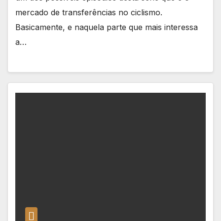
mercado de transferências no ciclismo.
Basicamente, e naquela parte que mais interessa
a…