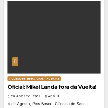
CICLISMO INTERNACIONAL
NOTÍCIAS
Oficial: Mikel Landa fora da Vuelta!
20 AGOSTO, 2018
ADMIN
4 de Agosto, País Basco, Clássica de San