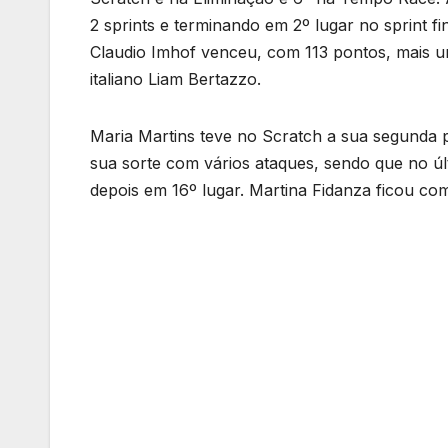
2 sprints e terminando em 2º lugar no sprint fi
Claudio Imhof venceu, com 113 pontos, mais u
italiano Liam Bertazzo.
Maria Martins teve no Scratch a sua segunda 
sua sorte com vários ataques, sendo que no úl
depois em 16º lugar. Martina Fidanza ficou com 