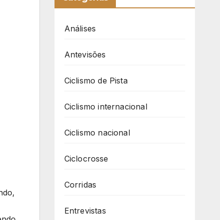
Análises
Antevisões
Ciclismo de Pista
Ciclismo internacional
Ciclismo nacional
Ciclocrosse
Corridas
ndo,
Entrevistas
cendo