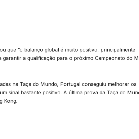
ou que “o balanço global é muito positivo, principalmente
 garantir a qualificação para o próximo Campeonato do 
utadas na Taça do Mundo, Portugal conseguiu melhorar os
 um sinal bastante positivo. A última prova da Taça do Mu
g Kong.