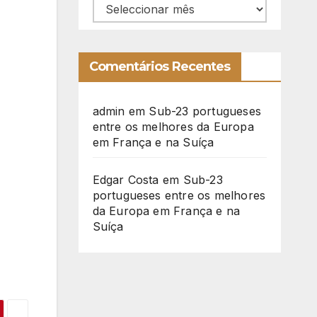
Arquivo
Comentários Recentes
admin
em
Sub-23 portugueses
entre os melhores da Europa
em França e na Suíça
Edgar Costa
em
Sub-23
portugueses entre os melhores
da Europa em França e na
Suíça