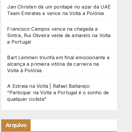
Jan Christen dá um pontapé no azar da UAE
Team Emirates e vence na Volta a Polónia
Francisco Campos vence na chegada a
Sintra, Rui Oliveira veste de amarelo na Volta
a Portugal
Bart Lemmen triunfa em final emocionante e
alcança a primeira vitória da carreira na
Volta à Polónia
A Estreia na Volta | Rafael Baltarejo:
“Participar na Volta a Portugal é o sonho de
qualquer ciclista”
Arquivo