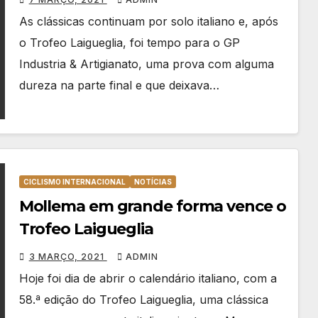
As clássicas continuam por solo italiano e, após
o Trofeo Laigueglia, foi tempo para o GP
Industria & Artigianato, uma prova com alguma
dureza na parte final e que deixava…
CICLISMO INTERNACIONAL
NOTÍCIAS
Mollema em grande forma vence o
Trofeo Laigueglia
3 MARÇO, 2021
ADMIN
Hoje foi dia de abrir o calendário italiano, com a
58.ª edição do Trofeo Laigueglia, uma clássica