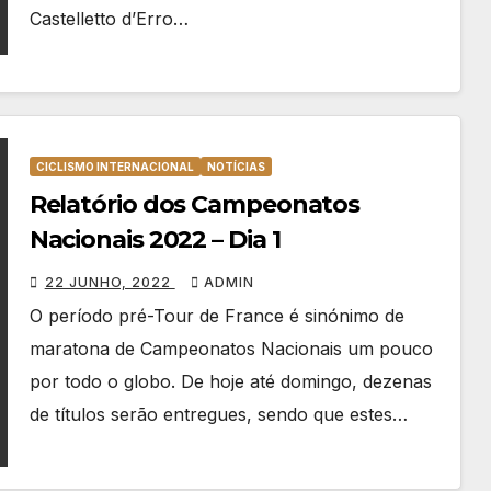
Castelletto d’Erro…
CICLISMO INTERNACIONAL
NOTÍCIAS
Relatório dos Campeonatos
Nacionais 2022 – Dia 1
22 JUNHO, 2022
ADMIN
O período pré-Tour de France é sinónimo de
maratona de Campeonatos Nacionais um pouco
por todo o globo. De hoje até domingo, dezenas
de títulos serão entregues, sendo que estes…