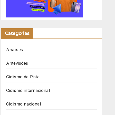
Categorias
Análises
Antevisões
Ciclismo de Pista
Ciclismo internacional
Ciclismo nacional