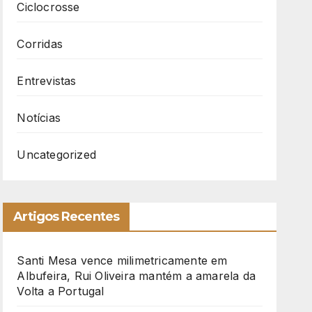
Ciclocrosse
Corridas
Entrevistas
Notícias
Uncategorized
Artigos Recentes
Santi Mesa vence milimetricamente em
Albufeira, Rui Oliveira mantém a amarela da
Volta a Portugal