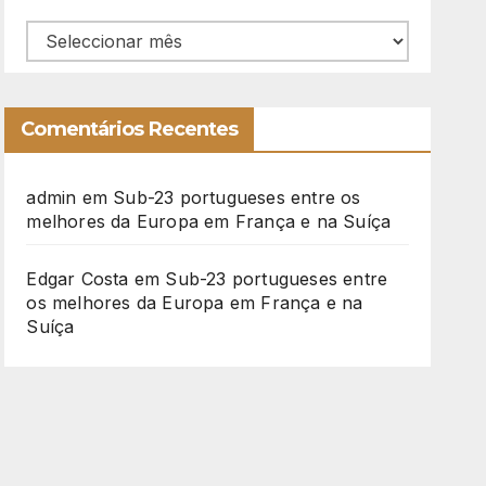
Arquivo
Comentários Recentes
admin
em
Sub-23 portugueses entre os
melhores da Europa em França e na Suíça
Edgar Costa
em
Sub-23 portugueses entre
os melhores da Europa em França e na
Suíça