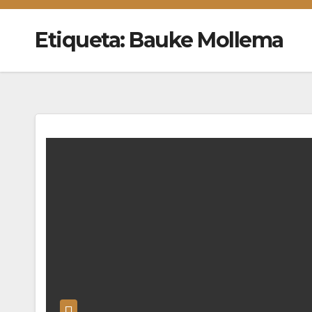
Etiqueta:
Bauke Mollema