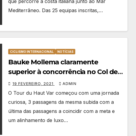
que percorre a costa italiana junto ao Mar
Mediterrâneo. Das 25 equipas inscritas,…
CICLISMO INTERNACIONAL
NOTÍCIAS
Bauke Mollema claramente
superior à concorrência no Col de
Gourdon
19 FEVEREIRO, 2021
ADMIN
O Tour du Haut Var começou com uma jornada
curiosa, 3 passagens da mesma subida com a
última das passagens a coincidir com a meta e
um alinhamento de luxo…