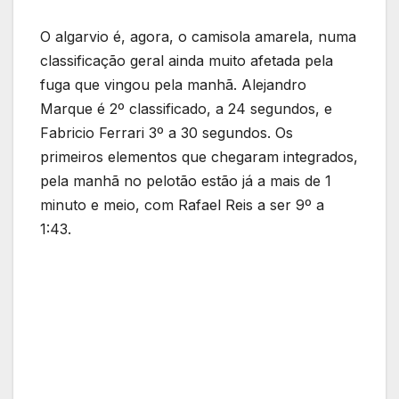
O algarvio é, agora, o camisola amarela, numa
classificação geral ainda muito afetada pela
fuga que vingou pela manhã. Alejandro
Marque é 2º classificado, a 24 segundos, e
Fabricio Ferrari 3º a 30 segundos. Os
primeiros elementos que chegaram integrados,
pela manhã no pelotão estão já a mais de 1
minuto e meio, com Rafael Reis a ser 9º a
1:43.