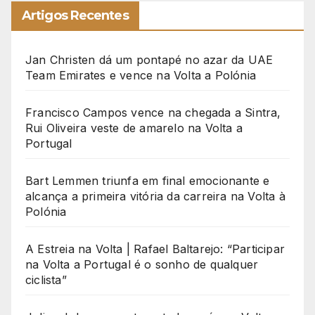
Artigos Recentes
Jan Christen dá um pontapé no azar da UAE
Team Emirates e vence na Volta a Polónia
Francisco Campos vence na chegada a Sintra,
Rui Oliveira veste de amarelo na Volta a
Portugal
Bart Lemmen triunfa em final emocionante e
alcança a primeira vitória da carreira na Volta à
Polónia
A Estreia na Volta | Rafael Baltarejo: “Participar
na Volta a Portugal é o sonho de qualquer
ciclista”