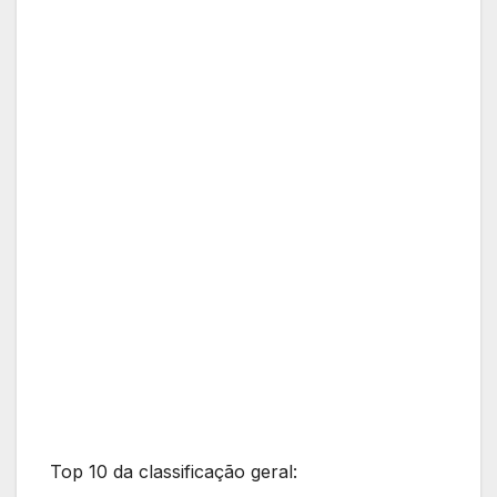
Top 10 da classificação geral: