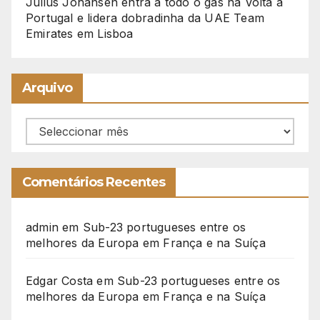
Julius Johansen entra a todo o gás na Volta a
Portugal e lidera dobradinha da UAE Team
Emirates em Lisboa
Arquivo
Arquivo
Comentários Recentes
admin
em
Sub-23 portugueses entre os
melhores da Europa em França e na Suíça
Edgar Costa
em
Sub-23 portugueses entre os
melhores da Europa em França e na Suíça