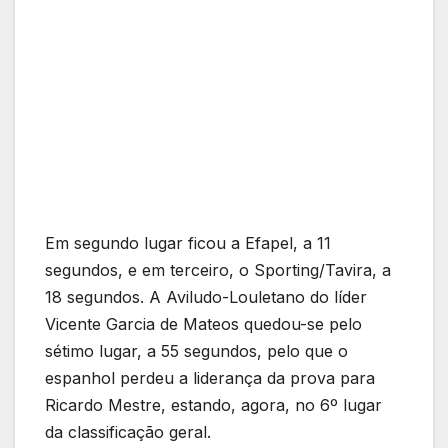
Em segundo lugar ficou a Efapel, a 11
segundos, e em terceiro, o Sporting/Tavira, a
18 segundos. A Aviludo-Louletano do líder
Vicente Garcia de Mateos quedou-se pelo
sétimo lugar, a 55 segundos, pelo que o
espanhol perdeu a liderança da prova para
Ricardo Mestre, estando, agora, no 6º lugar
da classificação geral.