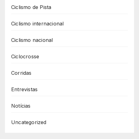
Ciclismo de Pista
Ciclismo internacional
Ciclismo nacional
Ciclocrosse
Corridas
Entrevistas
Notícias
Uncategorized