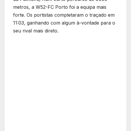
metros, a W52-FC Porto foi a equipa mais
forte. Os portistas completaram o traçado em
11:03, ganhando com algum à-vontade para o
seu rival mais direto.