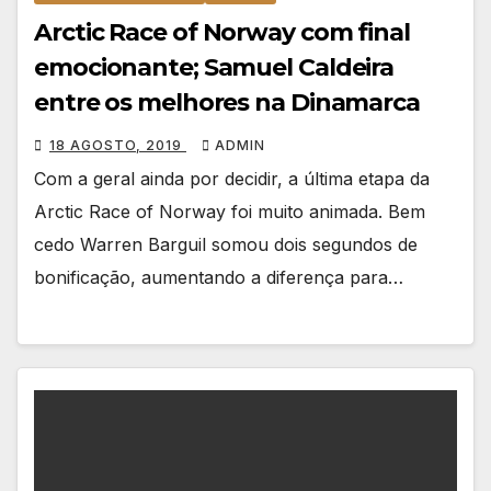
Arctic Race of Norway com final
emocionante; Samuel Caldeira
entre os melhores na Dinamarca
18 AGOSTO, 2019
ADMIN
Com a geral ainda por decidir, a última etapa da
Arctic Race of Norway foi muito animada. Bem
cedo Warren Barguil somou dois segundos de
bonificação, aumentando a diferença para…