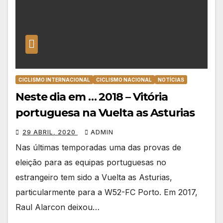
CICLISMO INTERNACIONAL
CICLISMO NACIONAL
NOTÍCIAS
Neste dia em … 2018 – Vitória
portuguesa na Vuelta as Asturias
29 ABRIL, 2020
ADMIN
Nas últimas temporadas uma das provas de
eleição para as equipas portuguesas no
estrangeiro tem sido a Vuelta as Asturias,
particularmente para a W52-FC Porto. Em 2017,
Raul Alarcon deixou…