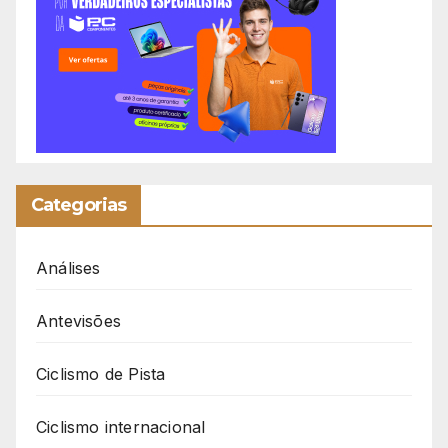
Categorias
Análises
Antevisões
Ciclismo de Pista
Ciclismo internacional