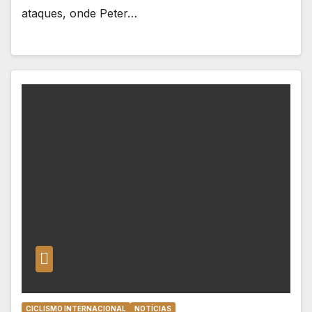
ataques, onde Peter…
CICLISMO INTERNACIONAL
NOTÍCIAS