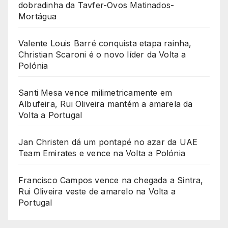
dobradinha da Tavfer-Ovos Matinados-
Mortágua
Valente Louis Barré conquista etapa rainha,
Christian Scaroni é o novo líder da Volta a
Polónia
Santi Mesa vence milimetricamente em
Albufeira, Rui Oliveira mantém a amarela da
Volta a Portugal
Jan Christen dá um pontapé no azar da UAE
Team Emirates e vence na Volta a Polónia
Francisco Campos vence na chegada a Sintra,
Rui Oliveira veste de amarelo na Volta a
Portugal