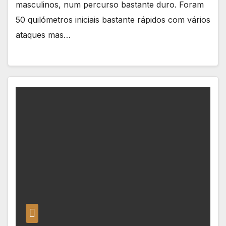
masculinos, num percurso bastante duro. Foram
50 quilómetros iniciais bastante rápidos com vários
ataques mas…