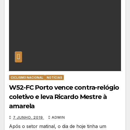
CICLISMO NACIONAL
NOTÍCIAS
W52-FC Porto vence contra-relógio
coletivo e leva Ricardo Mestre à
amarela
7 JUNHO, 2019
ADMIN
Após o setor matinal, o dia de hoje tinha um