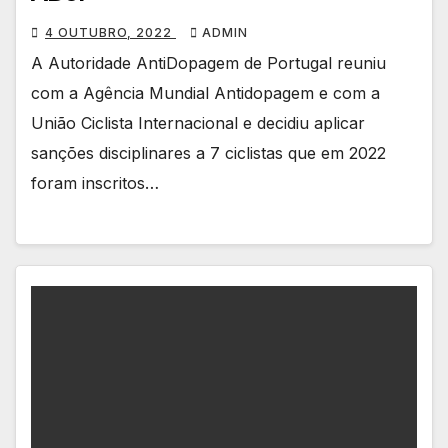
4 OUTUBRO, 2022
ADMIN
A Autoridade AntiDopagem de Portugal reuniu
com a Agência Mundial Antidopagem e com a
União Ciclista Internacional e decidiu aplicar
sanções disciplinares a 7 ciclistas que em 2022
foram inscritos…