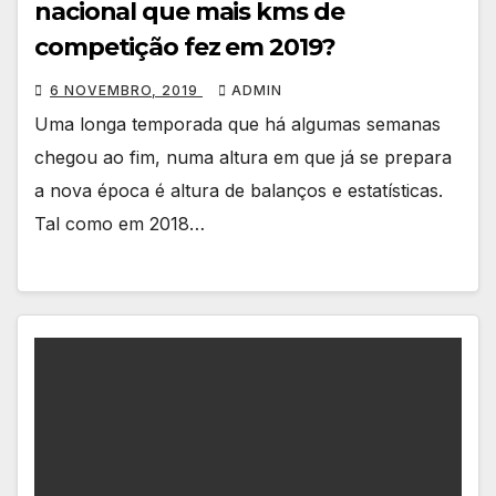
nacional que mais kms de
competição fez em 2019?
6 NOVEMBRO, 2019
ADMIN
Uma longa temporada que há algumas semanas
chegou ao fim, numa altura em que já se prepara
a nova época é altura de balanços e estatísticas.
Tal como em 2018…