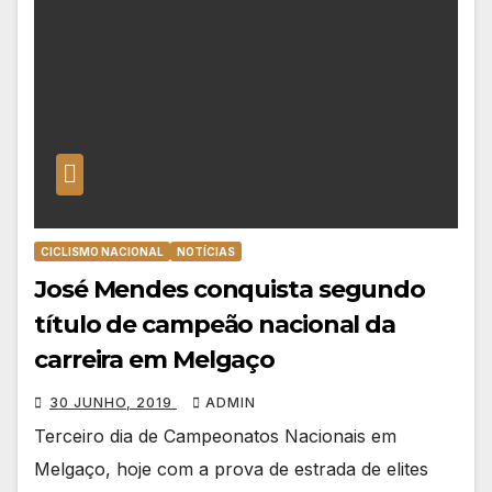
CICLISMO NACIONAL
NOTÍCIAS
José Mendes conquista segundo
título de campeão nacional da
carreira em Melgaço
30 JUNHO, 2019
ADMIN
Terceiro dia de Campeonatos Nacionais em
Melgaço, hoje com a prova de estrada de elites