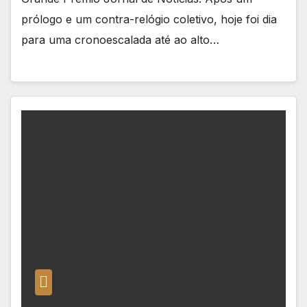
prólogo e um contra-relógio coletivo, hoje foi dia
para uma cronoescalada até ao alto…