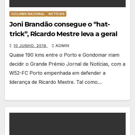
CICLISMO NACIONAL
NOTÍCIAS
Joni Brandão consegue o “hat-
trick”, Ricardo Mestre leva a geral
10 JUNHO, 2019
ADMIN
Quase 190 kms entre o Porto e Gondomar iriam
decidir o Grande Prémio Jornal de Notícias, com a
W52-FC Porto empenhada em defender a
liderança de Ricardo Mestre. Tal como…