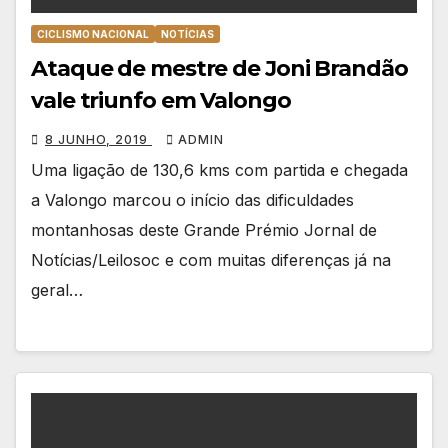
CICLISMO NACIONAL
NOTÍCIAS
Ataque de mestre de Joni Brandão
vale triunfo em Valongo
8 JUNHO, 2019
ADMIN
Uma ligação de 130,6 kms com partida e chegada
a Valongo marcou o início das dificuldades
montanhosas deste Grande Prémio Jornal de
Notícias/Leilosoc e com muitas diferenças já na
geral…