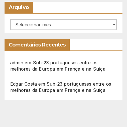
Arquivo
Arquivo
Comentários Recentes
admin
em
Sub-23 portugueses entre os
melhores da Europa em França e na Suíça
Edgar Costa
em
Sub-23 portugueses entre os
melhores da Europa em França e na Suíça