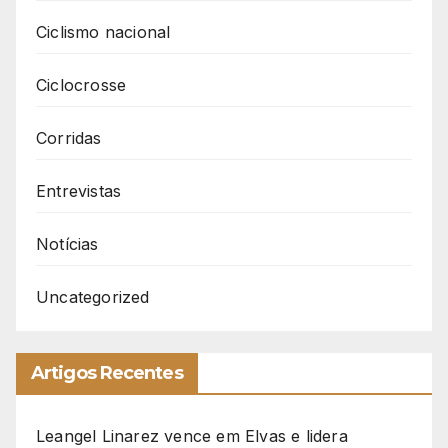
Ciclismo nacional
Ciclocrosse
Corridas
Entrevistas
Notícias
Uncategorized
Artigos Recentes
Leangel Linarez vence em Elvas e lidera