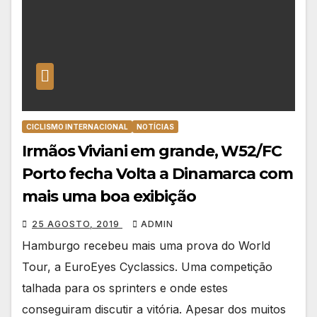
CICLISMO INTERNACIONAL
NOTÍCIAS
Irmãos Viviani em grande, W52/FC
Porto fecha Volta a Dinamarca com
mais uma boa exibição
25 AGOSTO, 2019
ADMIN
Hamburgo recebeu mais uma prova do World
Tour, a EuroEyes Cyclassics. Uma competição
talhada para os sprinters e onde estes
conseguiram discutir a vitória. Apesar dos muitos