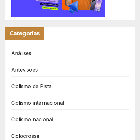
Categorias
Análises
Antevisões
Ciclismo de Pista
Ciclismo internacional
Ciclismo nacional
Ciclocrosse