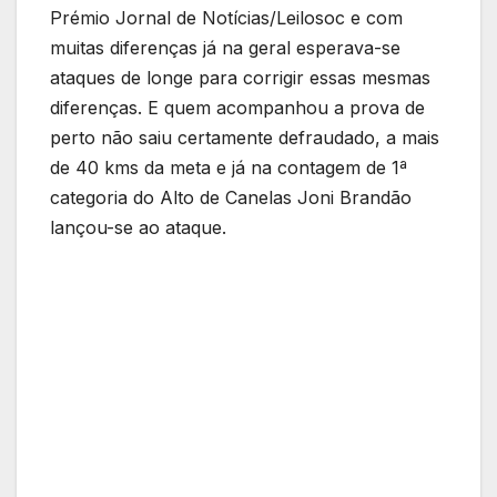
Prémio Jornal de Notícias/Leilosoc e com
muitas diferenças já na geral esperava-se
ataques de longe para corrigir essas mesmas
diferenças. E quem acompanhou a prova de
perto não saiu certamente defraudado, a mais
de 40 kms da meta e já na contagem de 1ª
categoria do Alto de Canelas Joni Brandão
lançou-se ao ataque.