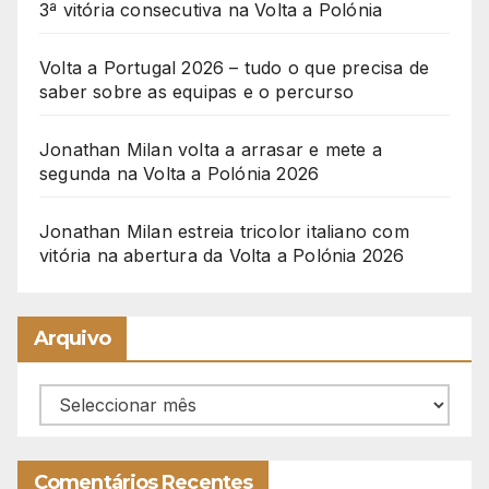
3ª vitória consecutiva na Volta a Polónia
Volta a Portugal 2026 – tudo o que precisa de
saber sobre as equipas e o percurso
Jonathan Milan volta a arrasar e mete a
segunda na Volta a Polónia 2026
Jonathan Milan estreia tricolor italiano com
vitória na abertura da Volta a Polónia 2026
Arquivo
Arquivo
Comentários Recentes