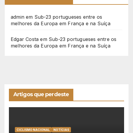
admin
em
Sub-23 portugueses entre os
melhores da Europa em França e na Suíça
Edgar Costa
em
Sub-23 portugueses entre os
melhores da Europa em França e na Suíça
Artigos que perdeste
CICLISMO NACIONAL
NOTÍCIAS