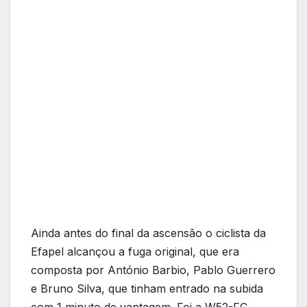
Ainda antes do final da ascensão o ciclista da
Efapel alcançou a fuga original, que era
composta por António Barbio, Pablo Guerrero
e Bruno Silva, que tinham entrado na subida