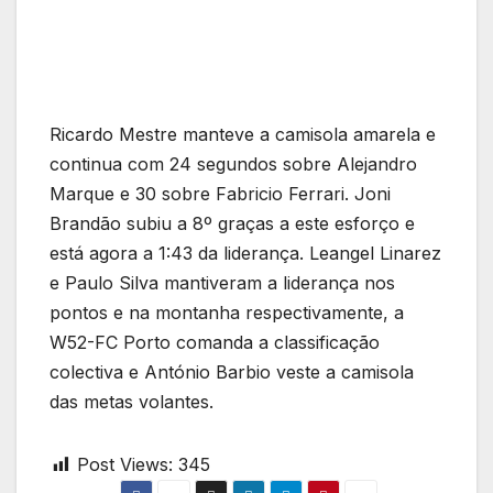
Ricardo Mestre manteve a camisola amarela e
continua com 24 segundos sobre Alejandro
Marque e 30 sobre Fabricio Ferrari. Joni
Brandão subiu a 8º graças a este esforço e
está agora a 1:43 da liderança. Leangel Linarez
e Paulo Silva mantiveram a liderança nos
pontos e na montanha respectivamente, a
W52-FC Porto comanda a classificação
colectiva e António Barbio veste a camisola
das metas volantes.
Post Views:
345