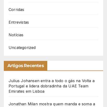
Corridas
Entrevistas
Notícias
Uncategorized
Artigos Recentes
Julius Johansen entra a todo o gás na Volta a
Portugal e lidera dobradinha da UAE Team
Emirates em Lisboa
Jonathan Milan mostra quem manda e soma a