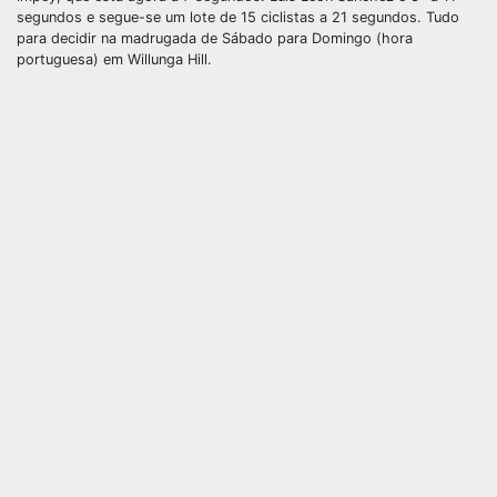
segundos e segue-se um lote de 15 ciclistas a 21 segundos. Tudo
para decidir na madrugada de Sábado para Domingo (hora
portuguesa) em Willunga Hill.