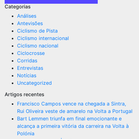
Categorias
Análises
Antevisões
Ciclismo de Pista
Ciclismo internacional
Ciclismo nacional
Ciclocrosse
Corridas
Entrevistas
Notícias
Uncategorized
Artigos recentes
Francisco Campos vence na chegada a Sintra,
Rui Oliveira veste de amarelo na Volta a Portugal
Bart Lemmen triunfa em final emocionante e
alcança a primeira vitória da carreira na Volta à
Polónia