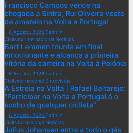
Francisco Campos vence na
chegada a Sintra, Rui Oliveira veste
de amarelo na Volta a Portugal
6 Agosto, 2026
admin
Ciclismo internacional
Notícias
Bart Lemmen triunfa em final
emocionante e alcança a primeira
vitória da carreira na Volta à Polónia
6 Agosto, 2026
admin
Ciclismo nacional
Entrevistas
A Estreia na Volta | Rafael Baltarejo:
“Participar na Volta a Portugal é o
sonho de qualquer ciclista”
6 Agosto, 2026
admin
Ciclismo nacional
Notícias
Julius Johansen entra a todo o gás