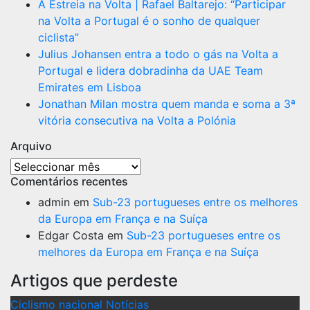
A Estreia na Volta | Rafael Baltarejo: “Participar
na Volta a Portugal é o sonho de qualquer
ciclista”
Julius Johansen entra a todo o gás na Volta a
Portugal e lidera dobradinha da UAE Team
Emirates em Lisboa
Jonathan Milan mostra quem manda e soma a 3ª
vitória consecutiva na Volta a Polónia
Arquivo
Arquivo
Comentários recentes
admin
em
Sub-23 portugueses entre os melhores
da Europa em França e na Suíça
Edgar Costa
em
Sub-23 portugueses entre os
melhores da Europa em França e na Suíça
Artigos que perdeste
Ciclismo nacional
Notícias