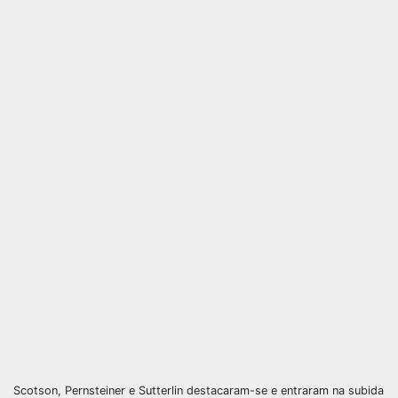
Scotson, Pernsteiner e Sutterlin destacaram-se e entraram na subida