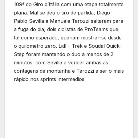
109ª do Giro d’Itália com uma etapa totalmente
plana. Mal se deu o tiro de partida, Diego
Pablo Sevilla e Manuele Tarozzi saltaram para
a fuga do dia, dois ciclistas de ProTeams que,
tal como esperado, queriam mostrar-se desde
o quilómetro zero. Lidl – Trek e Soudal Quick-
Step foram mantendo o duo a menos de 2
minutos, com Sevilla a vencer ambas as
contagens de montanha e Tarozzi a ser o mais
rápido nos sprints intermédios.