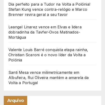
Dia perfeito para a Tudor na Volta a Polónia!
Stefan Kung vence contra-relógio e Marco
Brenner revira geral a seu favor
Leangel Linarez vence em Elvas e lidera
dobradinha da Tavfer-Ovos Matinados-
Mortágua
Valente Louis Barré conquista etapa rainha,
Christian Scaroni é o novo líder da Volta a
Polónia
Santi Mesa vence milimetricamente em
Albufeira, Rui Oliveira mantém a amarela da
Volta a Portugal
Arquivo