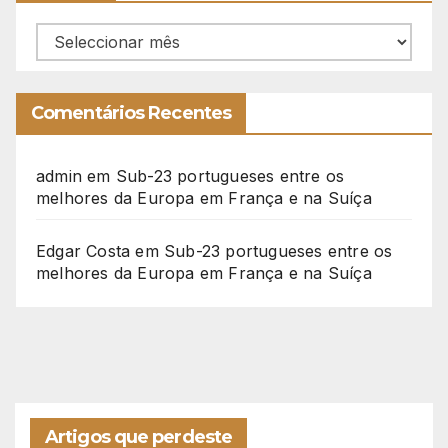
Arquivo
Comentários Recentes
admin
em
Sub-23 portugueses entre os
melhores da Europa em França e na Suíça
Edgar Costa
em
Sub-23 portugueses entre os
melhores da Europa em França e na Suíça
Artigos que perdeste