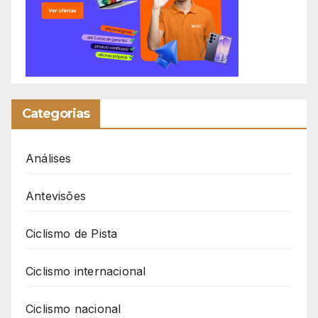
Categorias
Análises
Antevisões
Ciclismo de Pista
Ciclismo internacional
Ciclismo nacional