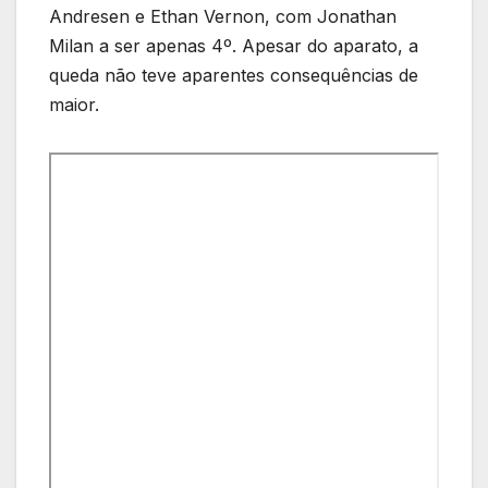
Andresen e Ethan Vernon, com Jonathan
Milan a ser apenas 4º. Apesar do aparato, a
queda não teve aparentes consequências de
maior.