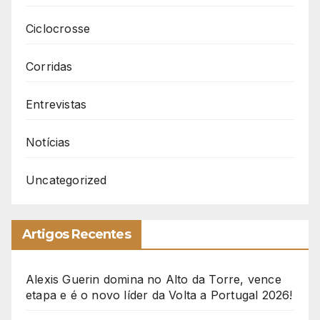
Ciclocrosse
Corridas
Entrevistas
Notícias
Uncategorized
Artigos Recentes
Alexis Guerin domina no Alto da Torre, vence
etapa e é o novo líder da Volta a Portugal 2026!