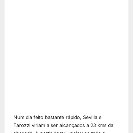
Num dia feito bastante rápido, Sevilla e
Tarozzi viriam a ser alcançados a 23 kms da