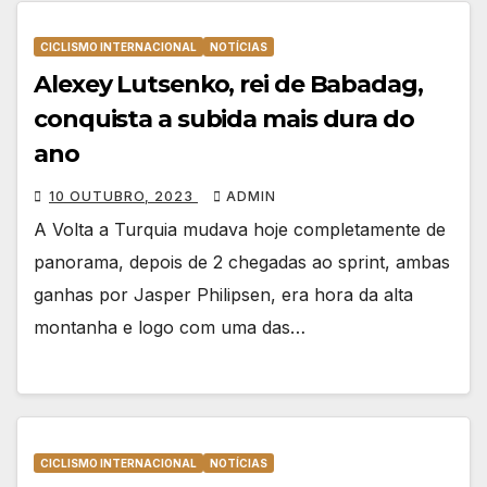
CICLISMO INTERNACIONAL
NOTÍCIAS
Alexey Lutsenko, rei de Babadag,
conquista a subida mais dura do
ano
10 OUTUBRO, 2023
ADMIN
A Volta a Turquia mudava hoje completamente de
panorama, depois de 2 chegadas ao sprint, ambas
ganhas por Jasper Philipsen, era hora da alta
montanha e logo com uma das…
CICLISMO INTERNACIONAL
NOTÍCIAS