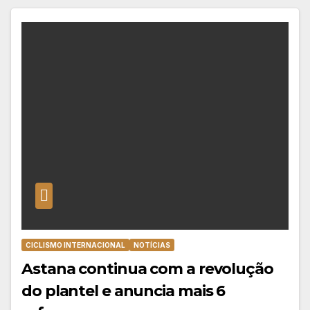
CICLISMO INTERNACIONAL
NOTÍCIAS
Astana continua com a revolução
do plantel e anuncia mais 6