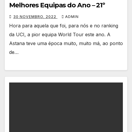
Melhores Equipas do Ano – 21º
30 NOVEMBRO, 2022
ADMIN
Hora para aquela que foi, para nós e no ranking
da UCI, a pior equipa World Tour este ano. A
Astana teve uma época muito, muito má, ao ponto
de…