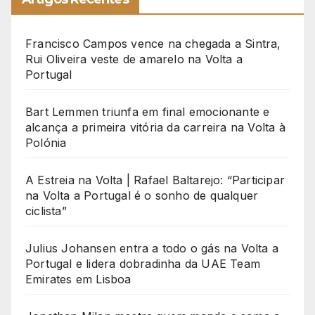
Francisco Campos vence na chegada a Sintra,
Rui Oliveira veste de amarelo na Volta a
Portugal
Bart Lemmen triunfa em final emocionante e
alcança a primeira vitória da carreira na Volta à
Polónia
A Estreia na Volta | Rafael Baltarejo: “Participar
na Volta a Portugal é o sonho de qualquer
ciclista”
Julius Johansen entra a todo o gás na Volta a
Portugal e lidera dobradinha da UAE Team
Emirates em Lisboa