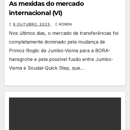
As mexidas do mercado
internacional (VI)
9 OUTUBRO, 2023
ADMIN
Nos últimos dias, o mercado de transferências foi
completamente dominado pela mudança de
Primoz Roglic da Jumbo-Visma para a BORA-
hansgrohe e pela possível fusão entre Jumbo-
Visma e Soudal-Quick Step, que…