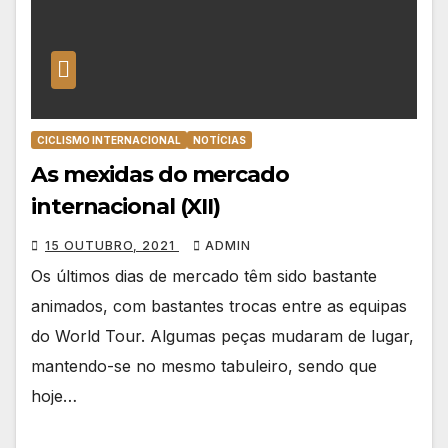
CICLISMO INTERNACIONAL
NOTÍCIAS
As mexidas do mercado
internacional (XII)
15 OUTUBRO, 2021
ADMIN
Os últimos dias de mercado têm sido bastante
animados, com bastantes trocas entre as equipas
do World Tour. Algumas peças mudaram de lugar,
mantendo-se no mesmo tabuleiro, sendo que
hoje…