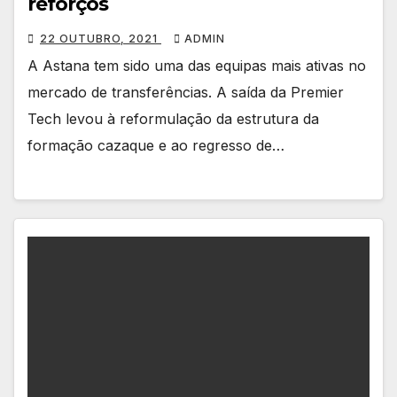
reforços
22 OUTUBRO, 2021
ADMIN
A Astana tem sido uma das equipas mais ativas no
mercado de transferências. A saída da Premier
Tech levou à reformulação da estrutura da
formação cazaque e ao regresso de…