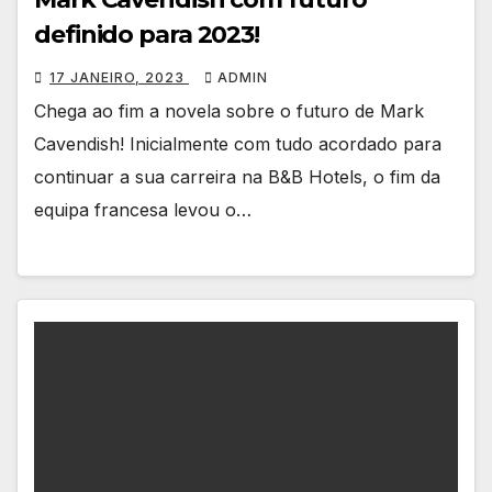
definido para 2023!
17 JANEIRO, 2023
ADMIN
Chega ao fim a novela sobre o futuro de Mark
Cavendish! Inicialmente com tudo acordado para
continuar a sua carreira na B&B Hotels, o fim da
equipa francesa levou o…