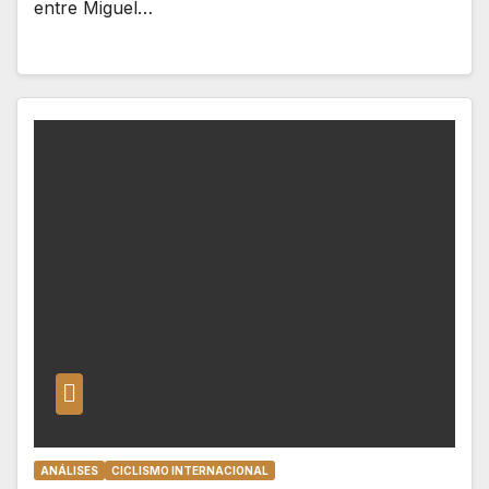
entre Miguel…
ANÁLISES
CICLISMO INTERNACIONAL