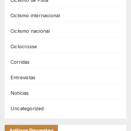
Ciclismo de Pista
Ciclismo internacional
Ciclismo nacional
Ciclocrosse
Corridas
Entrevistas
Notícias
Uncategorized
Artigos Recentes