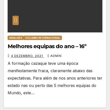
ANÁLISES
CICLISMO INTERNACIONAL
Melhores equipas do ano – 16º
4 DEZEMBRO, 2021
ADMIN
A formação cazaque teve uma época
manifestamente fraca, claramente abaixo das
expectativas. Para além de nos anos anteriores ter
estado nas ou perto das 5 melhores equipas do
Mundo, este…