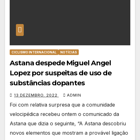
CICLISMO INTERNACIONAL
NOTÍCIAS
Astana despede Miguel Angel
Lopez por suspeitas de uso de
substâncias dopantes
13 DEZEMBRO, 2022
ADMIN
Foi com relativa surpresa que a comunidade
velocipédica recebeu ontem o comunicado da
Astana que dizia o seguinte, “A Astana descobriu
novos elementos que mostram a provável ligação