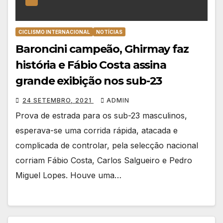
CICLISMO INTERNACIONAL
NOTÍCIAS
Baroncini campeão, Ghirmay faz
história e Fábio Costa assina
grande exibição nos sub-23
24 SETEMBRO, 2021
ADMIN
Prova de estrada para os sub-23 masculinos,
esperava-se uma corrida rápida, atacada e
complicada de controlar, pela selecção nacional
corriam Fábio Costa, Carlos Salgueiro e Pedro
Miguel Lopes. Houve uma…