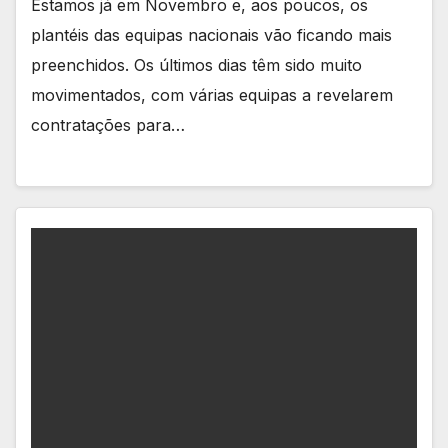
Estamos já em Novembro e, aos poucos, os
plantéis das equipas nacionais vão ficando mais
preenchidos. Os últimos dias têm sido muito
movimentados, com várias equipas a revelarem
contratações para…