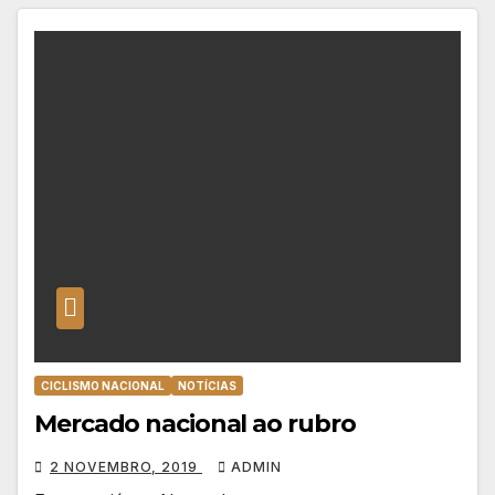
CICLISMO NACIONAL
NOTÍCIAS
Mercado nacional ao rubro
2 NOVEMBRO, 2019
ADMIN