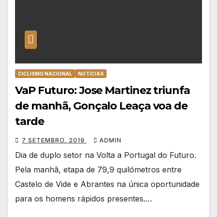
CICLISMO NACIONAL
NOTÍCIAS
VaP Futuro: Jose Martinez triunfa
de manhã, Gonçalo Leaça voa de
tarde
7 SETEMBRO, 2019
ADMIN
Dia de duplo setor na Volta a Portugal do Futuro.
Pela manhã, etapa de 79,9 quilómetros entre
Castelo de Vide e Abrantes na única oportunidade
para os homens rápidos presentes.…