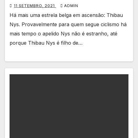
11 SETEMBRO, 2021
ADMIN
Há mais uma estrela belga em ascensão: Thibau
Nys. Provavelmente para quem segue ciclismo há
mais tempo o apelido Nys não é estranho, até
porque Thibau Nys é filho de…