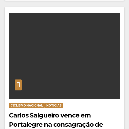
CICLISMO NACIONAL
NOTÍCIAS
Carlos Salgueiro vence em
Portalegre na consagração de