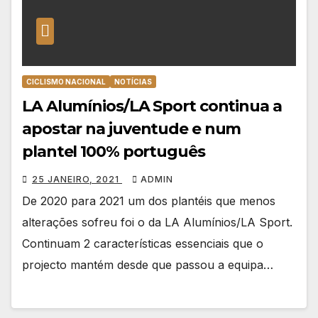
CICLISMO NACIONAL
NOTÍCIAS
LA Alumínios/LA Sport continua a
apostar na juventude e num
plantel 100% português
25 JANEIRO, 2021
ADMIN
De 2020 para 2021 um dos plantéis que menos
alterações sofreu foi o da LA Alumínios/LA Sport.
Continuam 2 características essenciais que o
projecto mantém desde que passou a equipa…