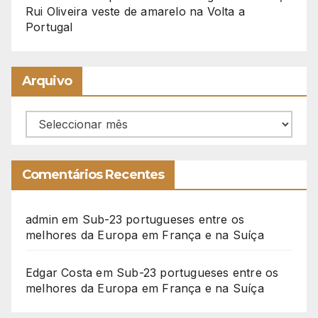
Rui Oliveira veste de amarelo na Volta a
Portugal
Arquivo
Arquivo
Comentários Recentes
admin
em
Sub-23 portugueses entre os
melhores da Europa em França e na Suíça
Edgar Costa
em
Sub-23 portugueses entre os
melhores da Europa em França e na Suíça