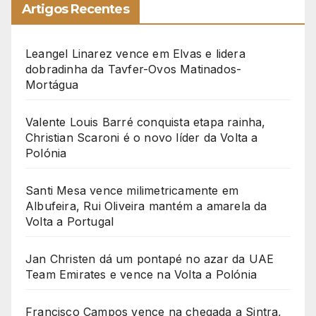
Artigos Recentes
Leangel Linarez vence em Elvas e lidera
dobradinha da Tavfer-Ovos Matinados-
Mortágua
Valente Louis Barré conquista etapa rainha,
Christian Scaroni é o novo líder da Volta a
Polónia
Santi Mesa vence milimetricamente em
Albufeira, Rui Oliveira mantém a amarela da
Volta a Portugal
Jan Christen dá um pontapé no azar da UAE
Team Emirates e vence na Volta a Polónia
Francisco Campos vence na chegada a Sintra,