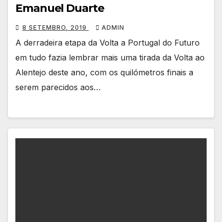
Emanuel Duarte
8 SETEMBRO, 2019
ADMIN
A derradeira etapa da Volta a Portugal do Futuro
em tudo fazia lembrar mais uma tirada da Volta ao
Alentejo deste ano, com os quilómetros finais a
serem parecidos aos…