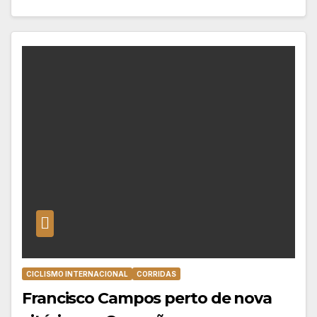
CICLISMO INTERNACIONAL
CORRIDAS
Francisco Campos perto de nova