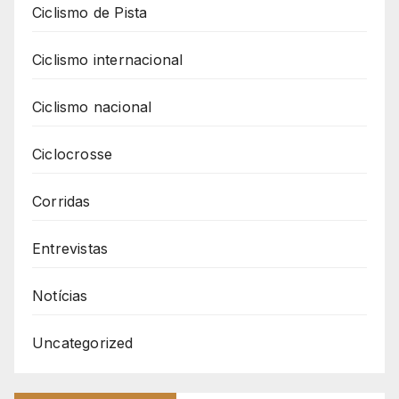
Ciclismo de Pista
Ciclismo internacional
Ciclismo nacional
Ciclocrosse
Corridas
Entrevistas
Notícias
Uncategorized