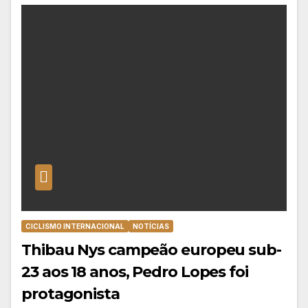
CICLISMO INTERNACIONAL
NOTÍCIAS
Thibau Nys campeão europeu sub-
23 aos 18 anos, Pedro Lopes foi
protagonista