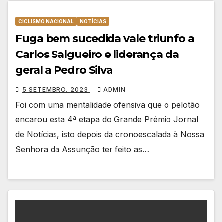
CICLISMO NACIONAL
NOTÍCIAS
Fuga bem sucedida vale triunfo a
Carlos Salgueiro e liderança da
geral a Pedro Silva
5 SETEMBRO, 2023
ADMIN
Foi com uma mentalidade ofensiva que o pelotão
encarou esta 4ª etapa do Grande Prémio Jornal
de Notícias, isto depois da cronoescalada à Nossa
Senhora da Assunção ter feito as…