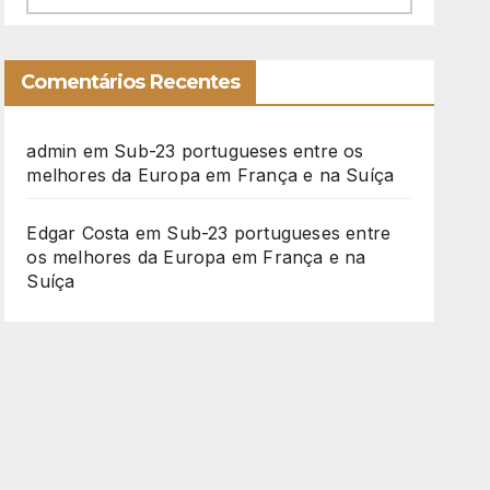
Comentários Recentes
admin
em
Sub-23 portugueses entre os
melhores da Europa em França e na Suíça
Edgar Costa
em
Sub-23 portugueses entre
os melhores da Europa em França e na
Suíça