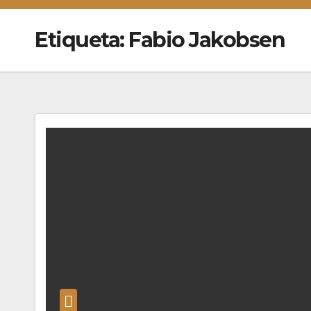
Etiqueta:
Fabio Jakobsen