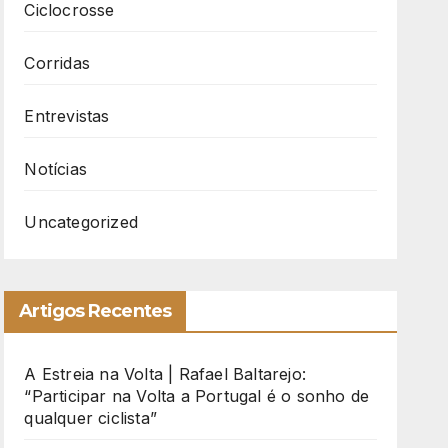
Ciclocrosse
Corridas
Entrevistas
Notícias
Uncategorized
Artigos Recentes
A Estreia na Volta | Rafael Baltarejo:
“Participar na Volta a Portugal é o sonho de
qualquer ciclista”