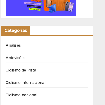
Categorias
Análises
Antevisões
Ciclismo de Pista
Ciclismo internacional
Ciclismo nacional