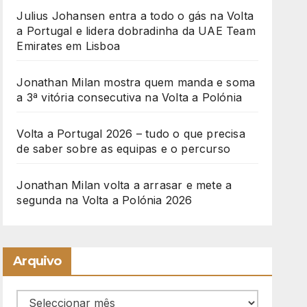
Julius Johansen entra a todo o gás na Volta
a Portugal e lidera dobradinha da UAE Team
Emirates em Lisboa
Jonathan Milan mostra quem manda e soma
a 3ª vitória consecutiva na Volta a Polónia
Volta a Portugal 2026 – tudo o que precisa
de saber sobre as equipas e o percurso
Jonathan Milan volta a arrasar e mete a
segunda na Volta a Polónia 2026
Arquivo
Arquivo