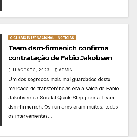
CICLISMO INTERNACIONAL
NOTÍCIAS
Team dsm-firmenich confirma
contratação de Fabio Jakobsen
11 AGOSTO, 2023
ADMIN
Um dos segredos mais mal guardados deste
mercado de transferências era a saída de Fabio
Jakobsen da Soudal Quick-Step para a Team
dsm-firmenich. Os rumores eram muitos, todos
os intervenientes…