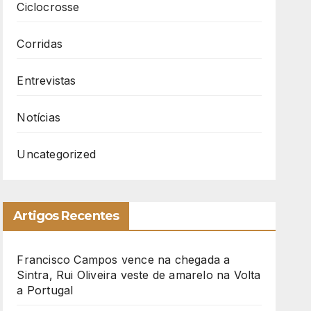
Ciclocrosse
Corridas
Entrevistas
Notícias
Uncategorized
Artigos Recentes
Francisco Campos vence na chegada a
Sintra, Rui Oliveira veste de amarelo na Volta
a Portugal