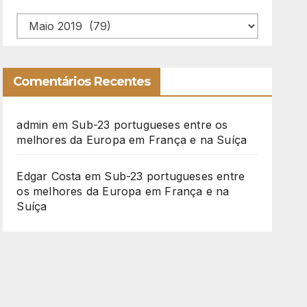
Arquivo
Comentários Recentes
admin
em
Sub-23 portugueses entre os
melhores da Europa em França e na Suíça
Edgar Costa
em
Sub-23 portugueses entre
os melhores da Europa em França e na
Suíça