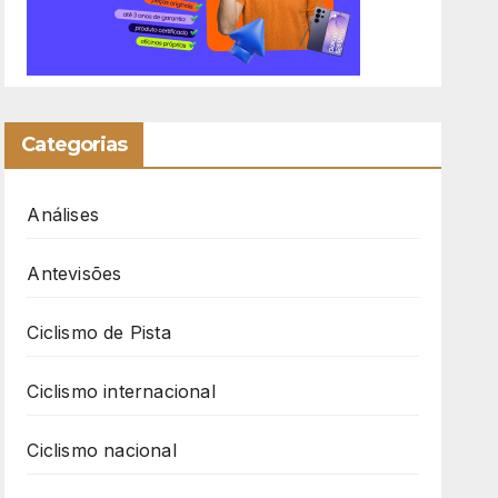
Categorias
Análises
Antevisões
Ciclismo de Pista
Ciclismo internacional
Ciclismo nacional