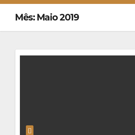
Mês:
Maio 2019