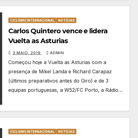
CICLISMO INTERNACIONAL
NOTÍCIAS
Carlos Quintero vence e lidera
Vuelta as Asturias
3 MAIO, 2019
ADMIN
Começou hoje a Vuelta as Asturias com a
presença de Mikel Landa e Richard Carapaz
(últimos preparativos antes do Giro) e de 3
equipas portuguesas, a W52/FC Porto, a Rádio…
CICLISMO INTERNACIONAL
NOTÍCIAS