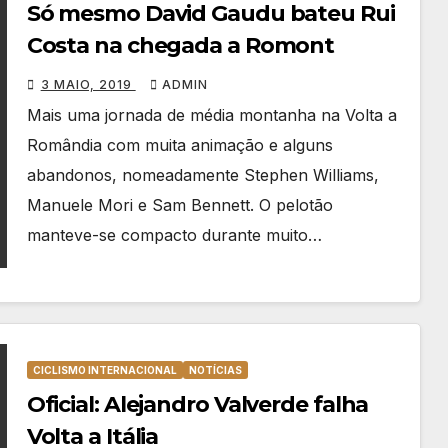
Só mesmo David Gaudu bateu Rui
Costa na chegada a Romont
3 MAIO, 2019
ADMIN
Mais uma jornada de média montanha na Volta a
Romândia com muita animação e alguns
abandonos, nomeadamente Stephen Williams,
Manuele Mori e Sam Bennett. O pelotão
manteve-se compacto durante muito…
CICLISMO INTERNACIONAL
NOTÍCIAS
Oficial: Alejandro Valverde falha
Volta a Itália