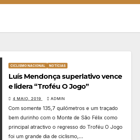
CICLISMO NACIONAL
NOTÍCIAS
Luís Mendonça superlativo vence
e lidera “Troféu O Jogo”
4 MAIO, 2019
ADMIN
Com somente 135,7 quilómetros e um traçado
bem durinho com o Monte de São Félix como
principal atractivo o regresso do Troféu O Jogo
foi um grande dia de ciclismo,…