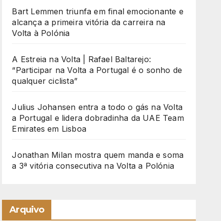
Bart Lemmen triunfa em final emocionante e
alcança a primeira vitória da carreira na
Volta à Polónia
A Estreia na Volta | Rafael Baltarejo:
“Participar na Volta a Portugal é o sonho de
qualquer ciclista”
Julius Johansen entra a todo o gás na Volta
a Portugal e lidera dobradinha da UAE Team
Emirates em Lisboa
Jonathan Milan mostra quem manda e soma
a 3ª vitória consecutiva na Volta a Polónia
Arquivo