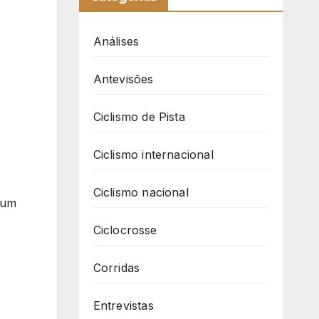
Análises
Antevisões
Ciclismo de Pista
Ciclismo internacional
Ciclismo nacional
 um
Ciclocrosse
Corridas
Entrevistas