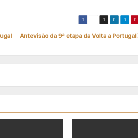
tugal
Antevisão da 9ª etapa da Volta a Portugal