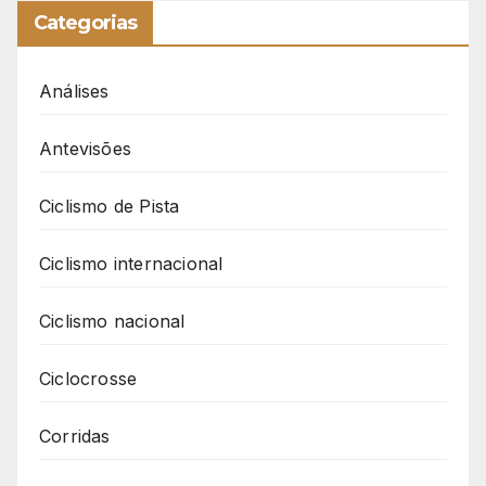
Categorias
Análises
Antevisões
Ciclismo de Pista
Ciclismo internacional
Ciclismo nacional
Ciclocrosse
Corridas