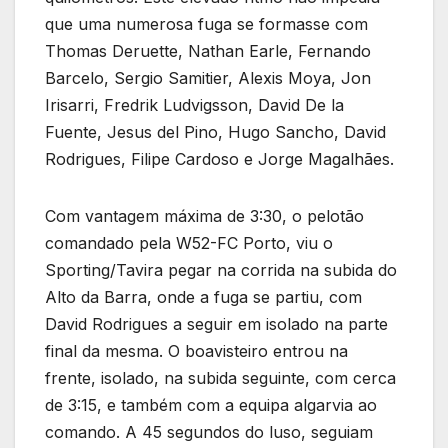
que uma numerosa fuga se formasse com
Thomas Deruette, Nathan Earle, Fernando
Barcelo, Sergio Samitier, Alexis Moya, Jon
Irisarri, Fredrik Ludvigsson, David De la
Fuente, Jesus del Pino, Hugo Sancho, David
Rodrigues, Filipe Cardoso e Jorge Magalhães.
Com vantagem máxima de 3:30, o pelotão
comandado pela W52-FC Porto, viu o
Sporting/Tavira pegar na corrida na subida do
Alto da Barra, onde a fuga se partiu, com
David Rodrigues a seguir em isolado na parte
final da mesma. O boavisteiro entrou na
frente, isolado, na subida seguinte, com cerca
de 3:15, e também com a equipa algarvia ao
comando. A 45 segundos do luso, seguiam