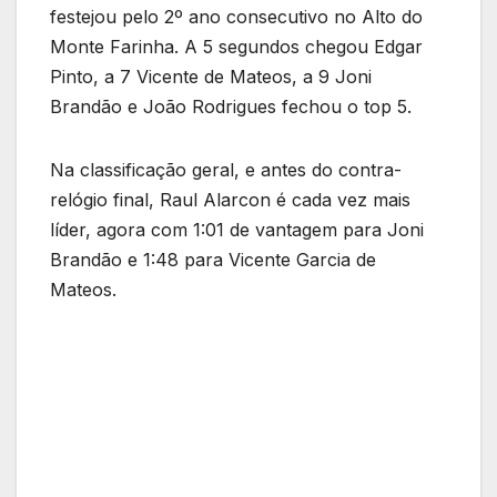
festejou pelo 2º ano consecutivo no Alto do
Monte Farinha. A 5 segundos chegou Edgar
Pinto, a 7 Vicente de Mateos, a 9 Joni
Brandão e João Rodrigues fechou o top 5.
Na classificação geral, e antes do contra-
relógio final, Raul Alarcon é cada vez mais
líder, agora com 1:01 de vantagem para Joni
Brandão e 1:48 para Vicente Garcia de
Mateos.