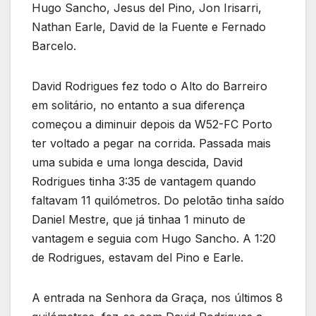
Hugo Sancho, Jesus del Pino, Jon Irisarri,
Nathan Earle, David de la Fuente e Fernado
Barcelo.
David Rodrigues fez todo o Alto do Barreiro
em solitário, no entanto a sua diferença
começou a diminuir depois da W52-FC Porto
ter voltado a pegar na corrida. Passada mais
uma subida e uma longa descida, David
Rodrigues tinha 3:35 de vantagem quando
faltavam 11 quilómetros. Do pelotão tinha saído
Daniel Mestre, que já tinhaa 1 minuto de
vantagem e seguia com Hugo Sancho. A 1:20
de Rodrigues, estavam del Pino e Earle.
A entrada na Senhora da Graça, nos últimos 8