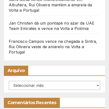
Albufeira, Rui Oliveira mantém a amarela da
Volta a Portugal
Jan Christen dá um pontapé no azar da UAE
Team Emirates e vence na Volta a Polónia
Francisco Campos vence na chegada a Sintra,
Rui Oliveira veste de amarelo na Volta a
Portugal
Arquivo
Arquivo
Comentários Recentes