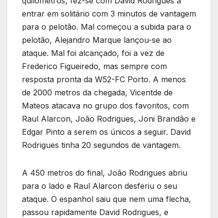
quilómetros, fez-se com David Rodrigues a
entrar em solitário com 3 minutos de vantagem
para o pelotão. Mal começou a subida para o
pelotão, Alejandro Marque lançou-se ao
ataque. Mal foi alcançado, foi a vez de
Frederico Figueiredo, mas sempre com
resposta pronta da W52-FC Porto. A menos
de 2000 metros da chegada, Vicentde de
Mateos atacava no grupo dos favoritos, com
Raul Alarcon, João Rodrigues, Joni Brandão e
Edgar Pinto a serem os únicos a seguir. David
Rodrigues tinha 20 segundos de vantagem.
A 450 metros do final, João Rodrigues abriu
para o lado e Raul Alarcon desferiu o seu
ataque. O espanhol saiu que nem uma flecha,
passou rapidamente David Rodrigues, e