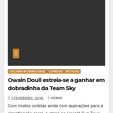
CICLISMO INTERNACIONAL
CORRIDAS
NOTÍCIAS
Owain Doull estreia-se a ganhar em
dobradinha da Team Sky
1 FEVEREIRO, 2019
ADMIN
Com muitos ciclistas ainda com aspirações para a