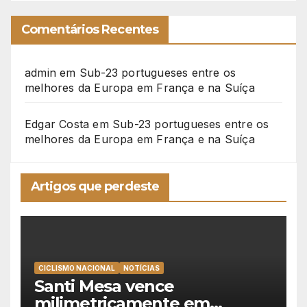
Comentários Recentes
admin
em
Sub-23 portugueses entre os
melhores da Europa em França e na Suíça
Edgar Costa
em
Sub-23 portugueses entre os
melhores da Europa em França e na Suíça
Artigos que perdeste
CICLISMO NACIONAL
NOTÍCIAS
Santi Mesa vence
milimetricamente em