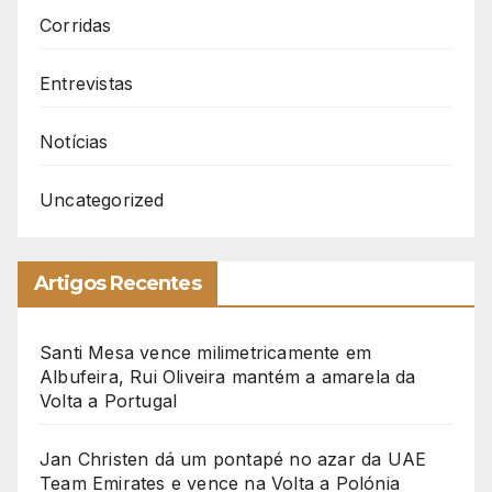
Corridas
Entrevistas
Notícias
Uncategorized
Artigos Recentes
Santi Mesa vence milimetricamente em
Albufeira, Rui Oliveira mantém a amarela da
Volta a Portugal
Jan Christen dá um pontapé no azar da UAE
Team Emirates e vence na Volta a Polónia