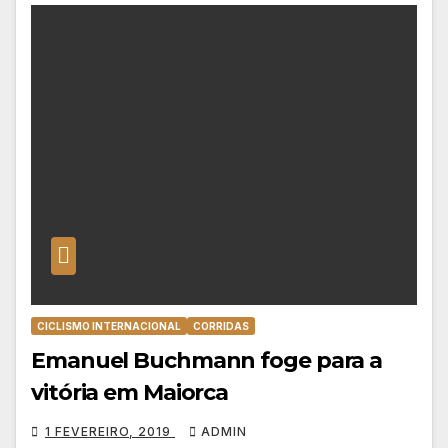
CICLISMO INTERNACIONAL
CORRIDAS
Emanuel Buchmann foge para a
vitória em Maiorca
1 FEVEREIRO, 2019
ADMIN