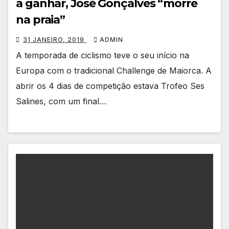
a ganhar, José Gonçalves “morre
na praia”
31 JANEIRO, 2019
ADMIN
A temporada de ciclismo teve o seu início na
Europa com o tradicional Challenge de Maiorca. A
abrir os 4 dias de competição estava Trofeo Ses
Salines, com um final…