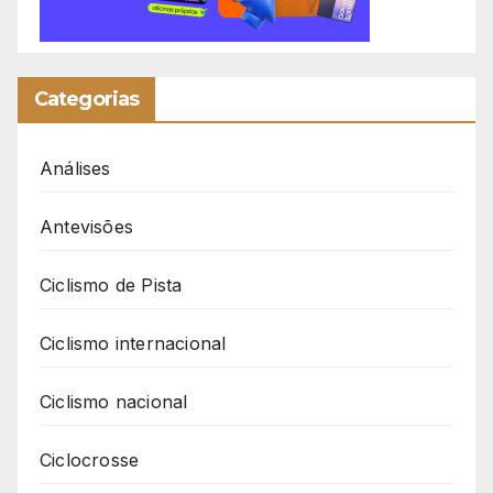
Categorias
Análises
Antevisões
Ciclismo de Pista
Ciclismo internacional
Ciclismo nacional
Ciclocrosse