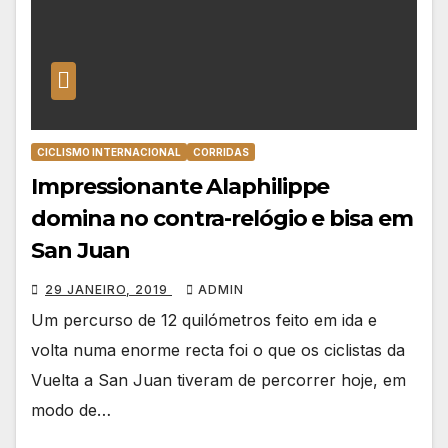
CICLISMO INTERNACIONAL
CORRIDAS
Impressionante Alaphilippe
domina no contra-relógio e bisa em
San Juan
29 JANEIRO, 2019
ADMIN
Um percurso de 12 quilómetros feito em ida e
volta numa enorme recta foi o que os ciclistas da
Vuelta a San Juan tiveram de percorrer hoje, em
modo de…