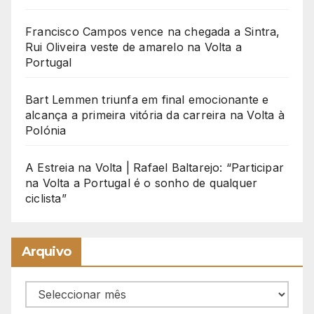
Francisco Campos vence na chegada a Sintra,
Rui Oliveira veste de amarelo na Volta a
Portugal
Bart Lemmen triunfa em final emocionante e
alcança a primeira vitória da carreira na Volta à
Polónia
A Estreia na Volta | Rafael Baltarejo: “Participar
na Volta a Portugal é o sonho de qualquer
ciclista”
Arquivo
Arquivo