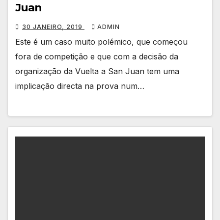
Juan
30 JANEIRO, 2019
ADMIN
Este é um caso muito polémico, que começou
fora de competição e que com a decisão da
organização da Vuelta a San Juan tem uma
implicação directa na prova num…