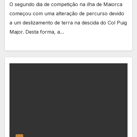
O segundo dia de competição na ilha de Maiorca
começou com uma alteração de percurso devido
a um deslizamento de terra na descida do Col Puig
Major. Desta forma, a…