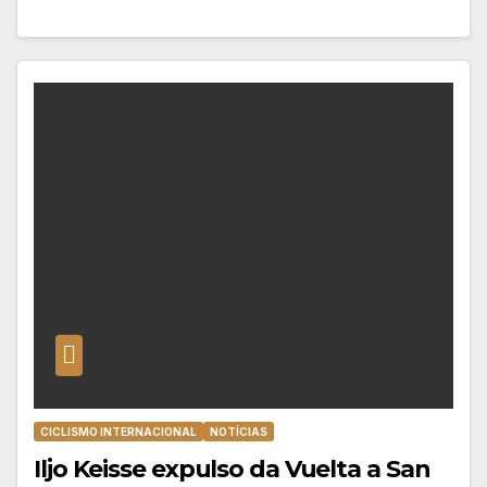
CICLISMO INTERNACIONAL
NOTÍCIAS
Iljo Keisse expulso da Vuelta a San