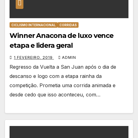
CICLISMO INTERNACIONAL
CORRIDAS
Winner Anacona de luxo vence
etapa e lidera geral
1 FEVEREIRO, 2019
ADMIN
Regresso da Vuelta a San Juan após o dia de
descanso e logo com a etapa rainha da
competição. Prometia uma corrida animada e
desde cedo que isso aconteceu, com…