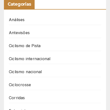
Categorias
Análises
Antevisões
Ciclismo de Pista
Ciclismo internacional
Ciclismo nacional
Ciclocrosse
Corridas