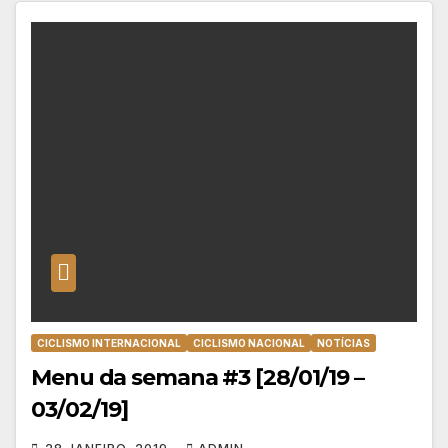
CICLISMO INTERNACIONAL
CICLISMO NACIONAL
NOTÍCIAS
Menu da semana #3 [28/01/19 –
03/02/19]