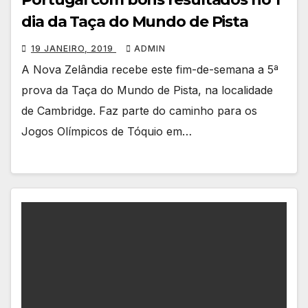
dia da Taça do Mundo de Pista
19 JANEIRO, 2019
ADMIN
A Nova Zelândia recebe este fim-de-semana a 5ª
prova da Taça do Mundo de Pista, na localidade
de Cambridge. Faz parte do caminho para os
Jogos Olímpicos de Tóquio em…