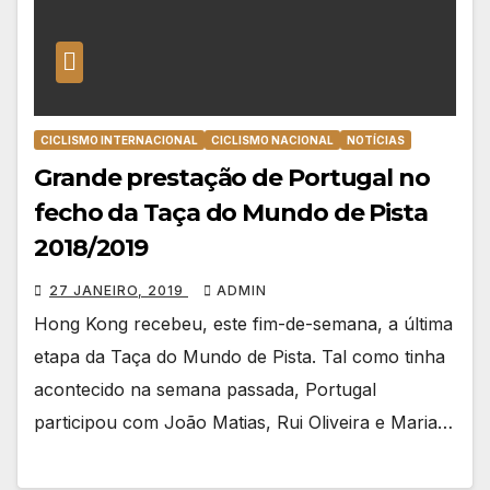
CICLISMO INTERNACIONAL
CICLISMO NACIONAL
NOTÍCIAS
Grande prestação de Portugal no
fecho da Taça do Mundo de Pista
2018/2019
27 JANEIRO, 2019
ADMIN
Hong Kong recebeu, este fim-de-semana, a última
etapa da Taça do Mundo de Pista. Tal como tinha
acontecido na semana passada, Portugal
participou com João Matias, Rui Oliveira e Maria…