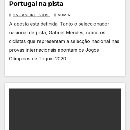
Portugal na pista
25 JANEIRO, 2019
ADMIN
A aposta está definida. Tanto o seleccionador
nacional de pista, Gabriel Mendes, como os
ciclistas que representam a selecção nacional nas
provas internacionais apontam os Jogos
Olímpicos de Tóquio 2020…