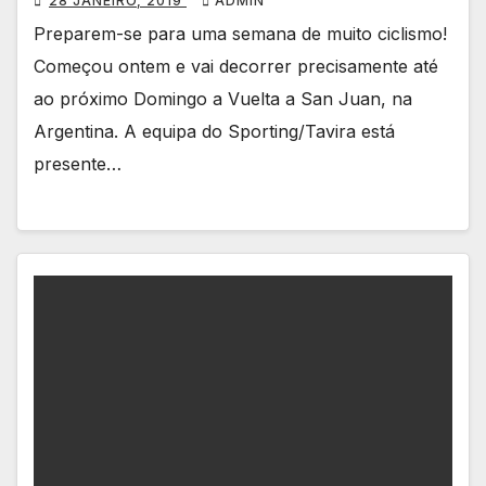
28 JANEIRO, 2019
ADMIN
Preparem-se para uma semana de muito ciclismo!
Começou ontem e vai decorrer precisamente até
ao próximo Domingo a Vuelta a San Juan, na
Argentina. A equipa do Sporting/Tavira está
presente…