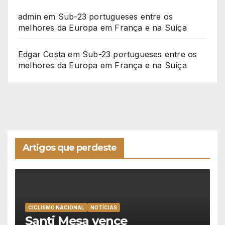
admin
em
Sub-23 portugueses entre os
melhores da Europa em França e na Suíça
Edgar Costa
em
Sub-23 portugueses entre os
melhores da Europa em França e na Suíça
Artigos que perdeste
CICLISMO NACIONAL
NOTÍCIAS
Santi Mesa vence