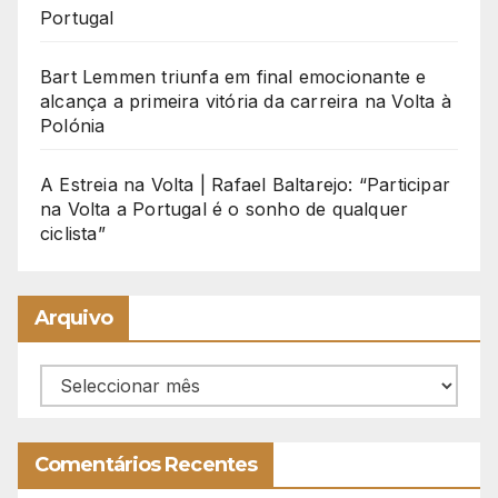
Portugal
Bart Lemmen triunfa em final emocionante e
alcança a primeira vitória da carreira na Volta à
Polónia
A Estreia na Volta | Rafael Baltarejo: “Participar
na Volta a Portugal é o sonho de qualquer
ciclista”
Arquivo
Arquivo
Comentários Recentes