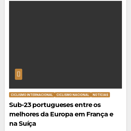
CICLISMO INTERNACIONAL
CICLISMO NACIONAL
NOTÍCIAS
Sub-23 portugueses entre os
melhores da Europa em França e
na Suíça