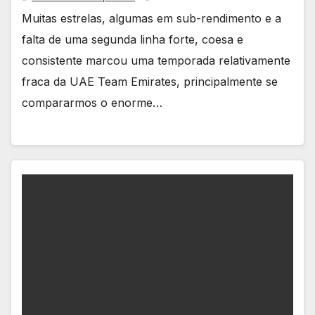
Muitas estrelas, algumas em sub-rendimento e a
falta de uma segunda linha forte, coesa e
consistente marcou uma temporada relativamente
fraca da UAE Team Emirates, principalmente se
compararmos o enorme…