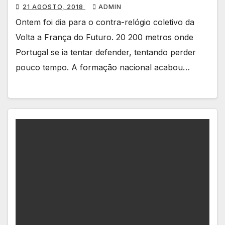
21 AGOSTO, 2018
ADMIN
Ontem foi dia para o contra-relógio coletivo da
Volta a França do Futuro. 20 200 metros onde
Portugal se ia tentar defender, tentando perder
pouco tempo. A formação nacional acabou…