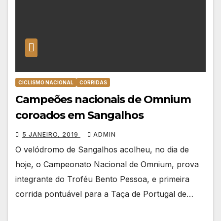
CICLISMO NACIONAL
CORRIDAS
Campeões nacionais de Omnium
coroados em Sangalhos
5 JANEIRO, 2019
ADMIN
O velódromo de Sangalhos acolheu, no dia de
hoje, o Campeonato Nacional de Omnium, prova
integrante do Troféu Bento Pessoa, e primeira
corrida pontuável para a Taça de Portugal de…