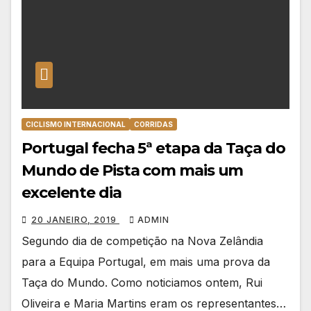
CICLISMO INTERNACIONAL
CORRIDAS
Portugal fecha 5ª etapa da Taça do
Mundo de Pista com mais um
excelente dia
20 JANEIRO, 2019
ADMIN
Segundo dia de competição na Nova Zelândia
para a Equipa Portugal, em mais uma prova da
Taça do Mundo. Como noticiamos ontem, Rui
Oliveira e Maria Martins eram os representantes…