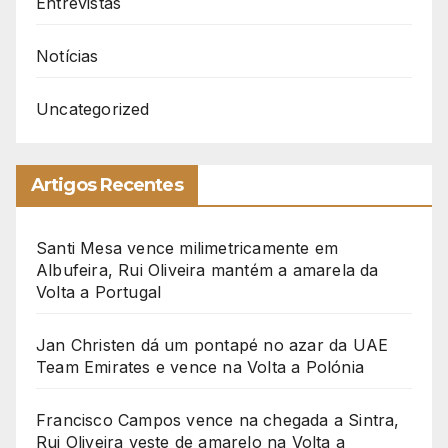
Entrevistas
Notícias
Uncategorized
Artigos Recentes
Santi Mesa vence milimetricamente em
Albufeira, Rui Oliveira mantém a amarela da
Volta a Portugal
Jan Christen dá um pontapé no azar da UAE
Team Emirates e vence na Volta a Polónia
Francisco Campos vence na chegada a Sintra,
Rui Oliveira veste de amarelo na Volta a