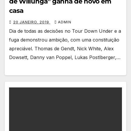
de Willunga” ganha de novo em
casa
20 JANEIRO, 2019
ADMIN
Dia de todas as decisões no Tour Down Under e a
fuga demonstrou ambição, com uma constituição
apreciável. Thomas de Gendt, Nick White, Alex
Dowsett, Danny van Poppel, Lukas Postlberger,…