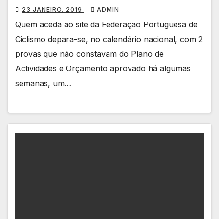
23 JANEIRO, 2019
ADMIN
Quem aceda ao site da Federação Portuguesa de
Ciclismo depara-se, no calendário nacional, com 2
provas que não constavam do Plano de
Actividades e Orçamento aprovado há algumas
semanas, um…