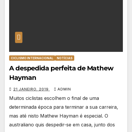
CICLISMO INTERNACIONAL
NOTÍCIAS
A despedida perfeita de Mathew
Hayman
21 JANEIRO, 2019
ADMIN
Muitos ciclistas escolhem o final de uma
determinada época para terminar a sua carreira,
mas até nisto Mathew Hayman é especial. O
australiano quis despedir-se em casa, junto dos