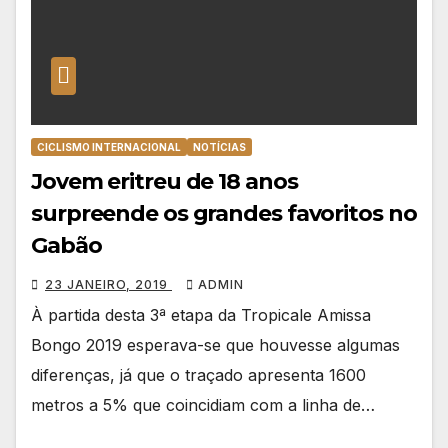
CICLISMO INTERNACIONAL
NOTÍCIAS
Jovem eritreu de 18 anos
surpreende os grandes favoritos no
Gabão
23 JANEIRO, 2019
ADMIN
À partida desta 3ª etapa da Tropicale Amissa
Bongo 2019 esperava-se que houvesse algumas
diferenças, já que o traçado apresenta 1600
metros a 5% que coincidiam com a linha de…