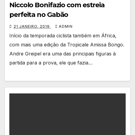
Niccolo Bonifazio com estreia
perfeita no Gabão
21 JANEIRO, 2019
ADMIN
Início da temporada ciclista também em África,
com mais uma edição da Tropicale Amissa Bongo.
Andre Greipel era uma das principais figuras à
partida para a prova, ele que fazia…