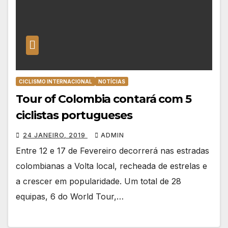
CICLISMO INTERNACIONAL
NOTÍCIAS
Tour of Colombia contará com 5
ciclistas portugueses
24 JANEIRO, 2019
ADMIN
Entre 12 e 17 de Fevereiro decorrerá nas estradas
colombianas a Volta local, recheada de estrelas e
a crescer em popularidade. Um total de 28
equipas, 6 do World Tour,…