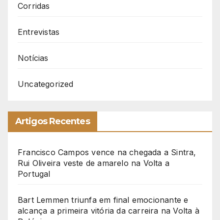
Corridas
Entrevistas
Notícias
Uncategorized
Artigos Recentes
Francisco Campos vence na chegada a Sintra,
Rui Oliveira veste de amarelo na Volta a
Portugal
Bart Lemmen triunfa em final emocionante e
alcança a primeira vitória da carreira na Volta à