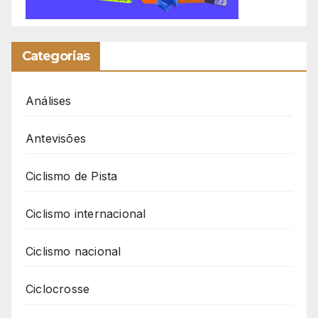
Categorias
Análises
Antevisões
Ciclismo de Pista
Ciclismo internacional
Ciclismo nacional
Ciclocrosse