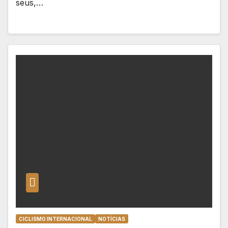
seus,…
CICLISMO INTERNACIONAL
NOTÍCIAS