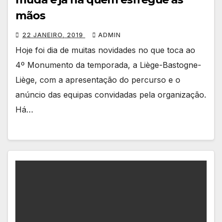
mãos
22 JANEIRO, 2019
ADMIN
Hoje foi dia de muitas novidades no que toca ao
4º Monumento da temporada, a Liège-Bastogne-
Liège, com a apresentação do percurso e o
anúncio das equipas convidadas pela organização.
Há…