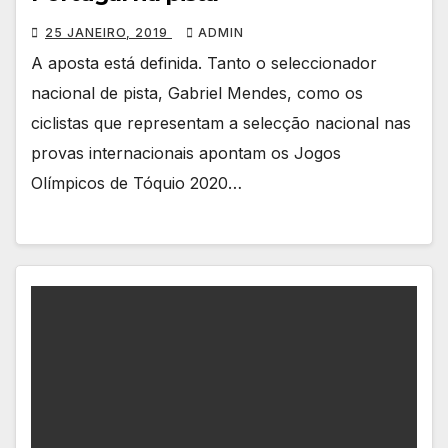
25 JANEIRO, 2019
ADMIN
A aposta está definida. Tanto o seleccionador
nacional de pista, Gabriel Mendes, como os
ciclistas que representam a selecção nacional nas
provas internacionais apontam os Jogos
Olímpicos de Tóquio 2020…