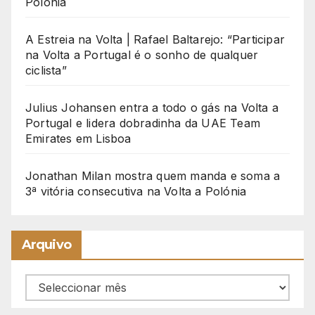
Polónia
A Estreia na Volta | Rafael Baltarejo: “Participar
na Volta a Portugal é o sonho de qualquer
ciclista”
Julius Johansen entra a todo o gás na Volta a
Portugal e lidera dobradinha da UAE Team
Emirates em Lisboa
Jonathan Milan mostra quem manda e soma a
3ª vitória consecutiva na Volta a Polónia
Arquivo
Arquivo