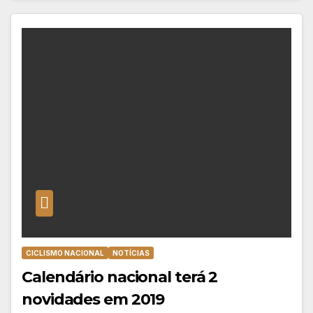
CICLISMO NACIONAL
NOTÍCIAS
Calendário nacional terá 2
novidades em 2019