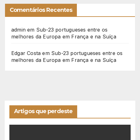
Comentários Recentes
admin
em
Sub-23 portugueses entre os
melhores da Europa em França e na Suíça
Edgar Costa
em
Sub-23 portugueses entre os
melhores da Europa em França e na Suíça
Artigos que perdeste